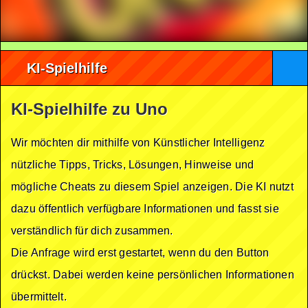
KI-Spielhilfe
KI-Spielhilfe zu Uno
Wir möchten dir mithilfe von Künstlicher Intelligenz
nützliche Tipps, Tricks, Lösungen, Hinweise und
mögliche Cheats zu diesem Spiel anzeigen. Die KI nutzt
dazu öffentlich verfügbare Informationen und fasst sie
verständlich für dich zusammen.
Die Anfrage wird erst gestartet, wenn du den Button
drückst. Dabei werden keine persönlichen Informationen
übermittelt.