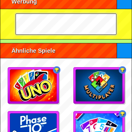
Werbung
Ähnliche Spiele