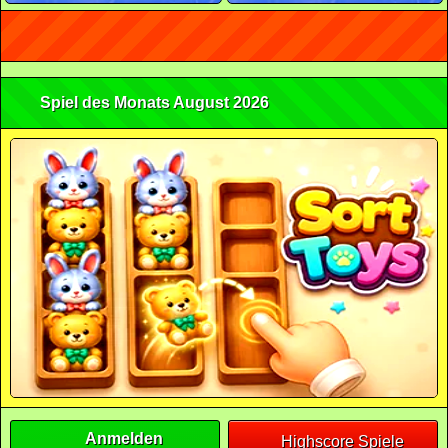
Spiel des Monats August 2026
Anmelden
Highscore Spiele