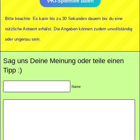
KI-Spielhilfe laden
Bitte beachte: Es kann bis zu 30 Sekunden dauern bis du eine
nützliche Antwort erhälst. Die Angaben können zudem unvollständig
oder ungenau sein.
Sag uns Deine Meinung oder teile einen
Tipp :)
Name