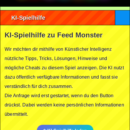
KI-Spielhilfe
KI-Spielhilfe zu Feed Monster
Wir möchten dir mithilfe von Künstlicher Intelligenz
nützliche Tipps, Tricks, Lösungen, Hinweise und
mögliche Cheats zu diesem Spiel anzeigen. Die KI nutzt
dazu öffentlich verfügbare Informationen und fasst sie
verständlich für dich zusammen.
Die Anfrage wird erst gestartet, wenn du den Button
drückst. Dabei werden keine persönlichen Informationen
übermittelt.