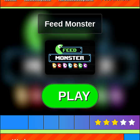
Feed Monster
PLAY