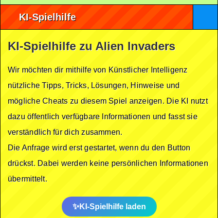
KI-Spielhilfe
KI-Spielhilfe zu Alien Invaders
Wir möchten dir mithilfe von Künstlicher Intelligenz
nützliche Tipps, Tricks, Lösungen, Hinweise und
mögliche Cheats zu diesem Spiel anzeigen. Die KI nutzt
dazu öffentlich verfügbare Informationen und fasst sie
verständlich für dich zusammen.
Die Anfrage wird erst gestartet, wenn du den Button
drückst. Dabei werden keine persönlichen Informationen
übermittelt.
KI-Spielhilfe laden