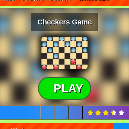
Checkers Game
PLAY