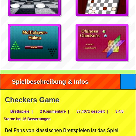
Spielbeschreibung & Infos
Checkers Game
Brettspiele
|
2 Kommentare
|
37.407x gespielt
|
3.4/5
Sterne bei 16 Bewertungen
Bei Fans von klassischen Brettspielen ist das Spiel