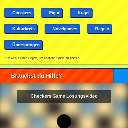
Checkers
Figur
Kugel
Kulturkreis
Novelgames
Regeln
Überspringen
*Klicke auf einen Begriff, um ähnliche Spiele zu spielen.
Brauchst du Hilfe?
Checkers Game Lösungsvideo