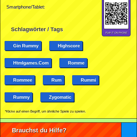
Smartphone/Tablet:
Schlagwörter / Tags
PLAY IT ON PHONE
Gin Rummy
Highscore
Htmlgames.com
Romme
Rommee
Rum
Rummi
Rummy
Zygomatic
*Klicke auf einen Begriff, um ähnliche Spiele zu spielen.
Brauchst du Hilfe?