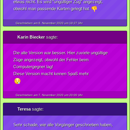
etwas nicht. Es wird ”ungültiger Zug” angezeigt,
obwohl man passende Karten gelegt hat
Geschrieben am 6.
November
2020
um 19:27 Uhr
Karin Biecker
sagte:
Die alte Version war besser. Hier zuviele ungültige
Züge angezeigt, obwohl der Fehler beim
Computergegner lag!
Diese Version macht keinen Spaß mehr
Geschrieben am 7.
November
2020
um 20:00 Uhr
Teresa
sagte:
Sehr schade, wie alle Vorgänger geschrieben haben,