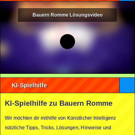
Bauern Romme Lösungsvideo
KI-Spielhilfe
KI-Spielhilfe zu Bauern Romme
Wir möchten dir mithilfe von Künstlicher Intelligenz
nützliche Tipps, Tricks, Lösungen, Hinweise und