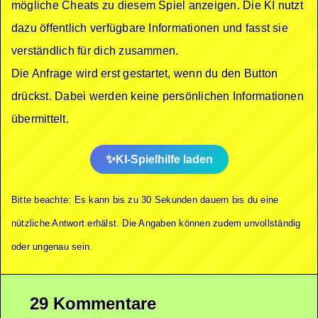
mögliche Cheats zu diesem Spiel anzeigen. Die KI nutzt
dazu öffentlich verfügbare Informationen und fasst sie
verständlich für dich zusammen.
Die Anfrage wird erst gestartet, wenn du den Button
drückst. Dabei werden keine persönlichen Informationen
übermittelt.
KI-Spielhilfe laden
Bitte beachte: Es kann bis zu 30 Sekunden dauern bis du eine
nützliche Antwort erhälst. Die Angaben können zudem unvollständig
oder ungenau sein.
29 Kommentare