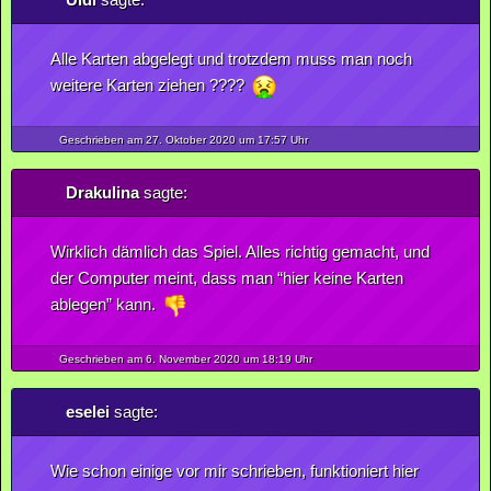
Alle Karten abgelegt und trotzdem muss man noch
weitere Karten ziehen ????
Geschrieben am 27.
Oktober
2020
um 17:57 Uhr
Drakulina
sagte:
Wirklich dämlich das Spiel. Alles richtig gemacht, und
der Computer meint, dass man “hier keine Karten
ablegen” kann.
Geschrieben am 6.
November
2020
um 18:19 Uhr
eselei
sagte:
Wie schon einige vor mir schrieben, funktioniert hier