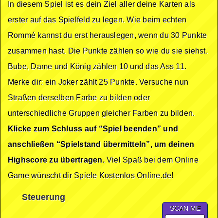
In diesem Spiel ist es dein Ziel aller deine Karten als
erster auf das Spielfeld zu legen. Wie beim echten
Rommé kannst du erst herauslegen, wenn du 30 Punkte
zusammen hast. Die Punkte zählen so wie du sie siehst.
Bube, Dame und König zählen 10 und das Ass 11.
Merke dir: ein Joker zählt 25 Punkte. Versuche nun
Straßen derselben Farbe zu bilden oder
unterschiedliche Gruppen gleicher Farben zu bilden.
Klicke zum Schluss auf “Spiel beenden” und
anschließen “Spielstand übermitteln”, um deinen
Highscore zu übertragen.
Viel Spaß bei dem Online
Game wünscht dir Spiele Kostenlos Online.de!
Steuerung
SCAN ME