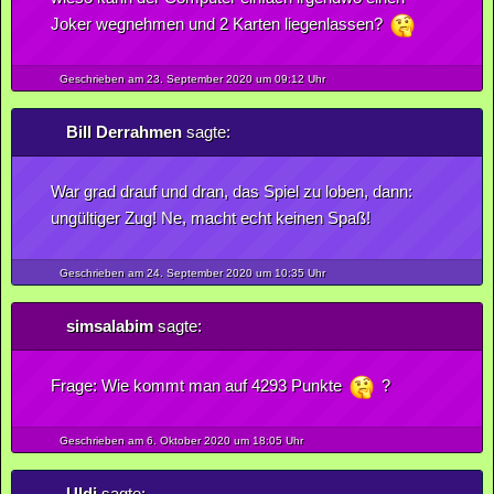
Joker wegnehmen und 2 Karten liegenlassen?
Geschrieben am 23.
September
2020
um 09:12 Uhr
Bill Derrahmen
sagte:
War grad drauf und dran, das Spiel zu loben, dann:
ungültiger Zug! Ne, macht echt keinen Spaß!
Geschrieben am 24.
September
2020
um 10:35 Uhr
simsalabim
sagte:
Frage: Wie kommt man auf 4293 Punkte
?
Geschrieben am 6.
Oktober
2020
um 18:05 Uhr
Uldi
sagte: