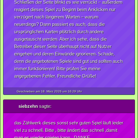
Schließen der Seite blinkt es wie verrückt – außerdem
reagiert dieses Spiel zu Beginn beim Anklicken nur
verzögert nach längerem Warten – warum
neuerdings? Dann passiert es auch, dass die
ursprünglichen Karten plötzlich durch andere
ausgetauscht werden. Aber ich sehe, dass die
Betreiber dieser Seite überhaupt nicht auf Nutzer
eingehen und deren Einwände ignorieren. Schade,
denn die angebotenen Spiele sind gut und sollten auch
immer funktionieren! Bitte prüfen Sie meine
angegebenen Fehler. Freundliche Grüße!
Geschrieben am 18.
März
2026
um 16:29 Uhr
siebzehn
sagte:
das Zählwerk dieses sonst sehr guten Spiel läuft leider
viel zu schnell. Bitte , bitte ändert das schnell ,damit
man es wieder spielen kann . DANKE