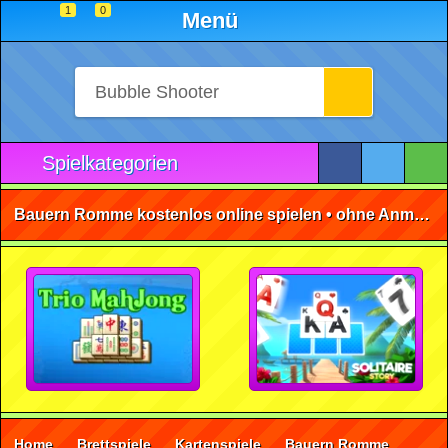
1
0
Menü
Spielkategorien
Bauern Romme kostenlos online spielen • ohne Anmeldung 🕹️
Home
Brettspiele
Kartenspiele
Bauern Romme