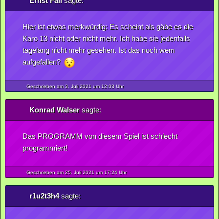
Ernst Fall
sagte:
Hier ist etwas merkwürdig: Es scheint als gäbe es die
Karo 13 nicht oder nicht mehr. Ich habe sie jedenfalls
tagelang nicht mehr gesehen. Ist das noch wem
aufgefallen?
Geschrieben am 3.
Juli
2021
um 12:03 Uhr
Konrad Walser
sagte:
Das PROGRAMM von diesem Spiel ist schlecht
programmiert!
Geschrieben am 25.
Juli
2021
um 17:24 Uhr
r1u2t3h4
sagte: