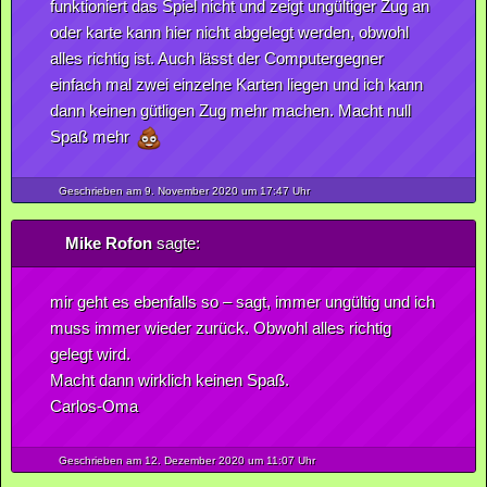
funktioniert das Spiel nicht und zeigt ungültiger Zug an
oder karte kann hier nicht abgelegt werden, obwohl
alles richtig ist. Auch lässt der Computergegner
einfach mal zwei einzelne Karten liegen und ich kann
dann keinen gütligen Zug mehr machen. Macht null
Spaß mehr
Geschrieben am 9.
November
2020
um 17:47 Uhr
Mike Rofon
sagte:
mir geht es ebenfalls so – sagt, immer ungültig und ich
muss immer wieder zurück. Obwohl alles richtig
gelegt wird.
Macht dann wirklich keinen Spaß.
Carlos-Oma
Geschrieben am 12.
Dezember
2020
um 11:07 Uhr