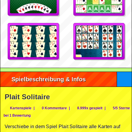
Spielbeschreibung & Infos
Plait Solitaire
Kartenspiele
|
0 Kommentare
|
8.999x gespielt
|
5/5 Sterne
bei 1 Bewertung
Verschiebe in dem Spiel Plait Solitaire alle Karten auf