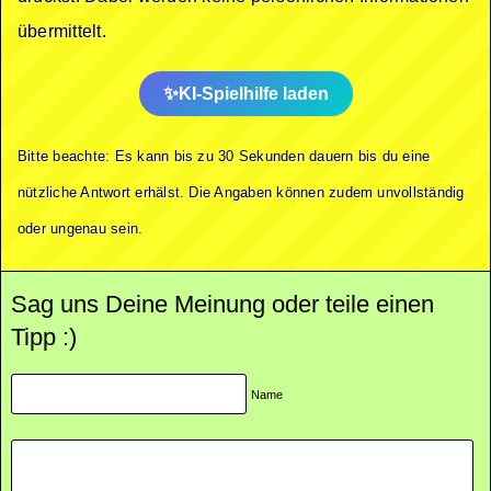
übermittelt.
KI-Spielhilfe laden
Bitte beachte: Es kann bis zu 30 Sekunden dauern bis du eine
nützliche Antwort erhälst. Die Angaben können zudem unvollständig
oder ungenau sein.
Sag uns Deine Meinung oder teile einen
Tipp :)
Name