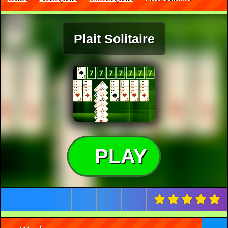
Plait Solitaire
PLAY