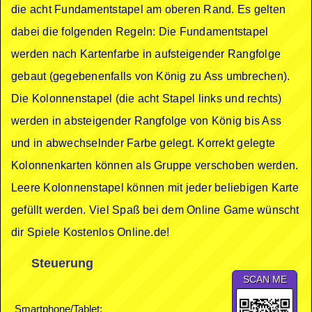
die acht Fundamentstapel am oberen Rand. Es gelten
dabei die folgenden Regeln: Die Fundamentstapel
werden nach Kartenfarbe in aufsteigender Rangfolge
gebaut (gegebenenfalls von König zu Ass umbrechen).
Die Kolonnenstapel (die acht Stapel links und rechts)
werden in absteigender Rangfolge von König bis Ass
und in abwechselnder Farbe gelegt. Korrekt gelegte
Kolonnenkarten können als Gruppe verschoben werden.
Leere Kolonnenstapel können mit jeder beliebigen Karte
gefüllt werden. Viel Spaß bei dem Online Game wünscht
dir Spiele Kostenlos Online.de!
Steuerung
SCAN ME
Smartphone/Tablet: