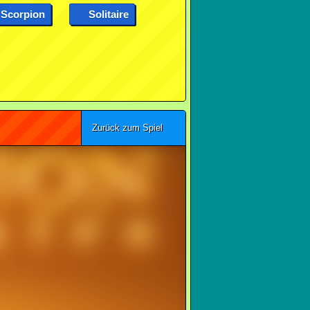
Scorpion
Solitaire
Zurück zum Spiel