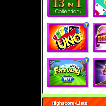
Highscore-Liste