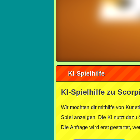
KI-Spielhilfe
KI-Spielhilfe zu Scorp
Wir möchten dir mithilfe von Künst
Spiel anzeigen. Die KI nutzt dazu 
Die Anfrage wird erst gestartet, w