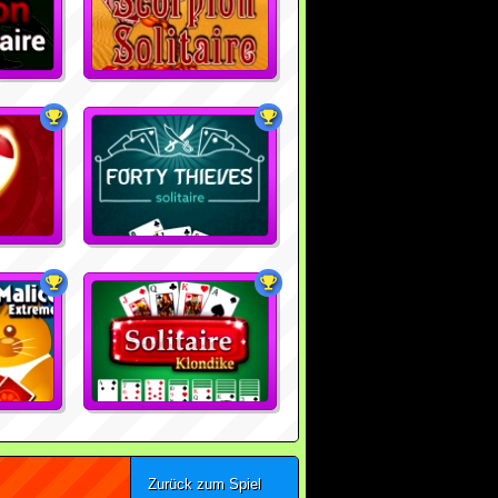
Zurück zum Spiel