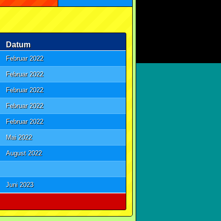
Datum
Februar 2022
Februar 2022
Februar 2022
Februar 2022
Februar 2022
Mai 2022
August 2022
Juni 2023