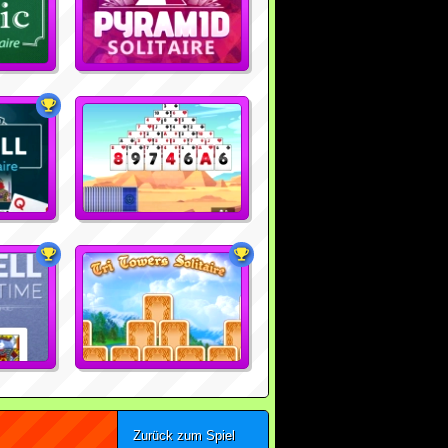
Zurück zum Spiel