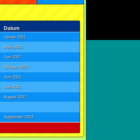
Datum
Januar 2021
März 2021
Juni 2017
Oktober 2021
Juni 2021
Juni 2021
August 2017
September 2023