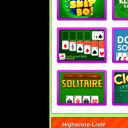
Highscore-Liste