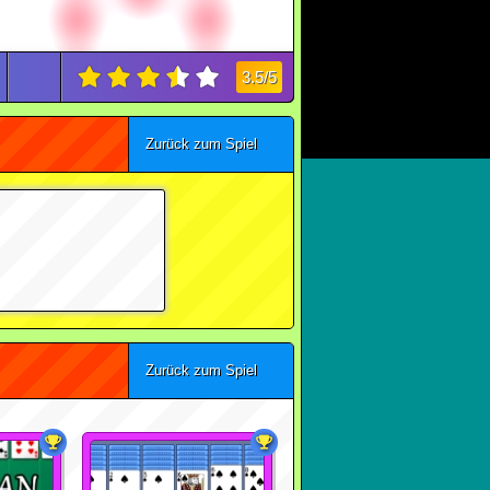
3.5/5
Zurück zum Spiel
Zurück zum Spiel