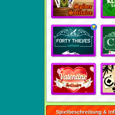
Spielbeschreibung & In