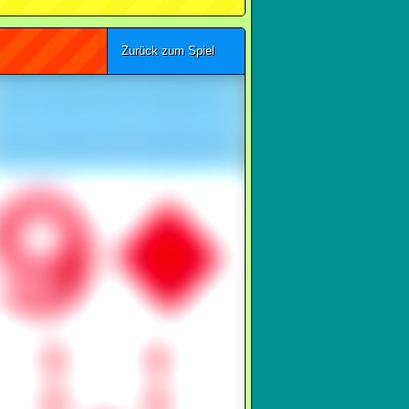
Zurück zum Spiel