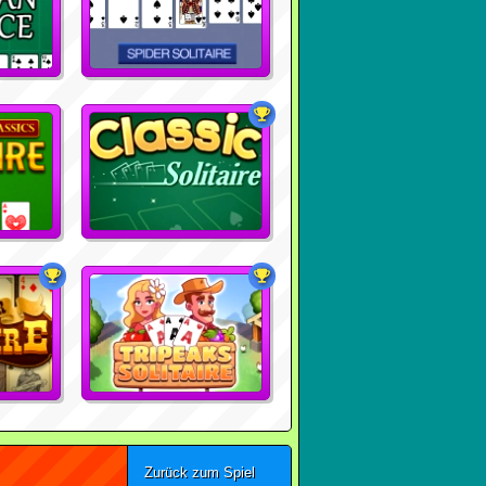
Zurück zum Spiel