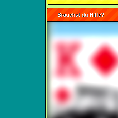
Brauchst du Hilfe?