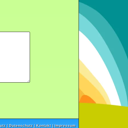
utz
|
Datenschutz
|
Kontakt
|
Impressum