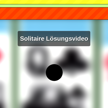
Solitaire Lösungsvideo