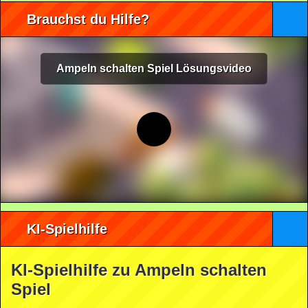
Brauchst du Hilfe?
Ampeln schalten Spiel Lösungsvideo
KI-Spielhilfe
KI-Spielhilfe zu Ampeln schalten
Spiel