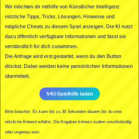
Wir möchten dir mithilfe von Künstlicher Intelligenz
nützliche Tipps, Tricks, Lösungen, Hinweise und
mögliche Cheats zu diesem Spiel anzeigen. Die KI nutzt
dazu öffentlich verfügbare Informationen und fasst sie
verständlich für dich zusammen.
Die Anfrage wird erst gestartet, wenn du den Button
drückst. Dabei werden keine persönlichen Informationen
übermittelt.
KI-Spielhilfe laden
Bitte beachte: Es kann bis zu 30 Sekunden dauern bis du eine
nützliche Antwort erhälst. Die Angaben können zudem unvollständig
oder ungenau sein.