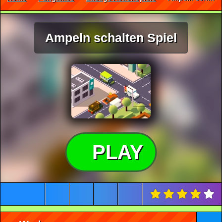
Ampeln schalten Spiel
PLAY