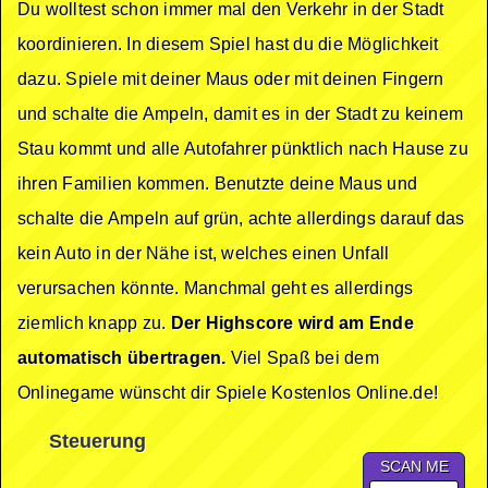
Du wolltest schon immer mal den Verkehr in der Stadt
koordinieren. In diesem Spiel hast du die Möglichkeit
dazu. Spiele mit deiner Maus oder mit deinen Fingern
und schalte die Ampeln, damit es in der Stadt zu keinem
Stau kommt und alle Autofahrer pünktlich nach Hause zu
ihren Familien kommen. Benutzte deine Maus und
schalte die Ampeln auf grün, achte allerdings darauf das
kein Auto in der Nähe ist, welches einen Unfall
verursachen könnte. Manchmal geht es allerdings
ziemlich knapp zu.
Der Highscore wird am Ende
automatisch übertragen.
Viel Spaß bei dem
Onlinegame wünscht dir Spiele Kostenlos Online.de!
Steuerung
SCAN ME