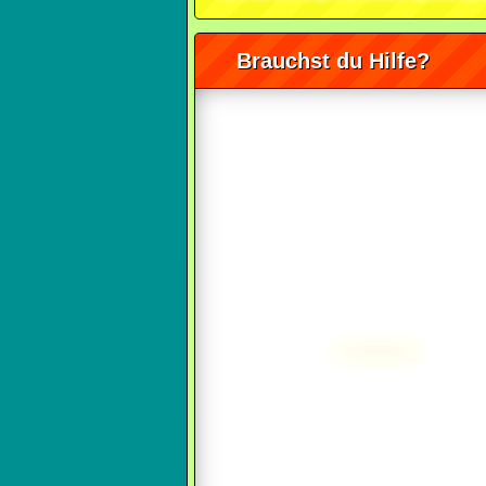
Brauchst du Hilfe?