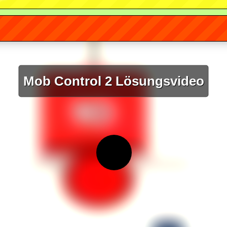
Mob Control 2 Lösungsvideo