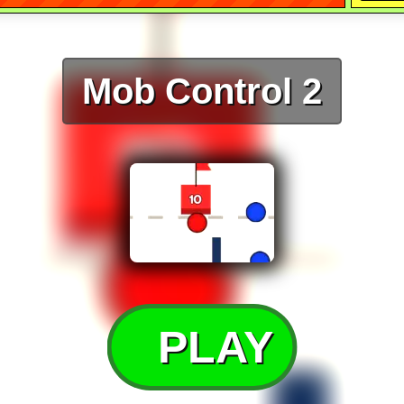
Mob Control 2
PLAY