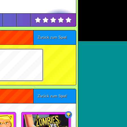
Zurück zum Spiel
Zurück zum Spiel