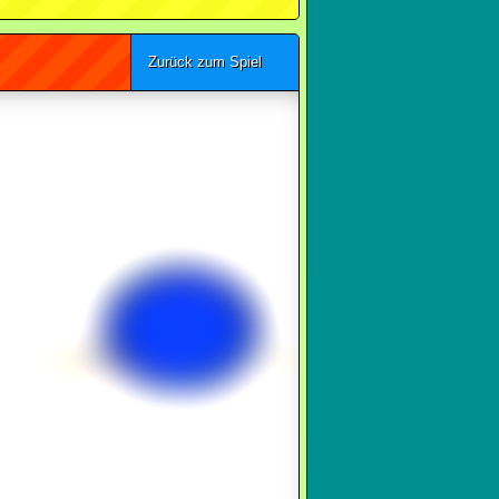
Zurück zum Spiel