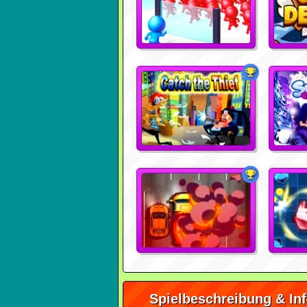
Spielbeschreibung & In