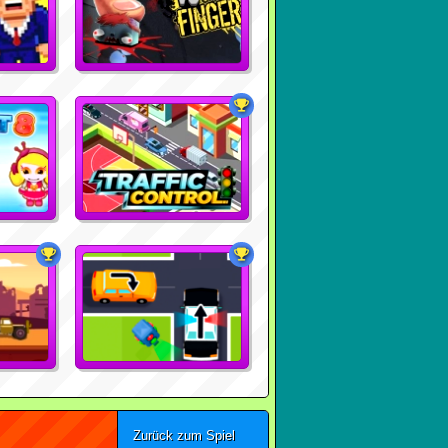
Zurück zum Spiel