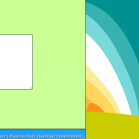
utz
|
Datenschutz
|
Kontakt
|
Impressum