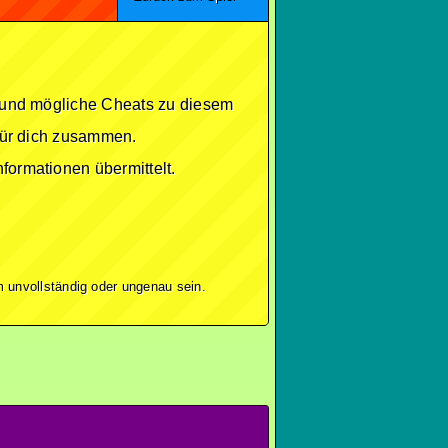
se und mögliche Cheats zu diesem
 für dich zusammen.
formationen übermittelt.
 unvollständig oder ungenau sein.