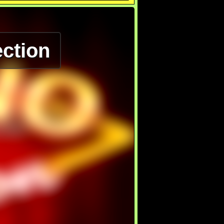
ection