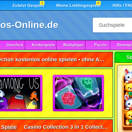
1
0
n
Zuletzt Gespielt
Meine Lieblingsspiele
Hilfe / FA
os-Online.de
Geschick
Kinderspiele
Multiplayer
Puzzle
Rennspi
Sp
Casino Collection 3 in 1 Collection kostenlos online spielen • ohne Anmeldung 🕹️
 Spiele
Casino Collection 3 in 1 Collection