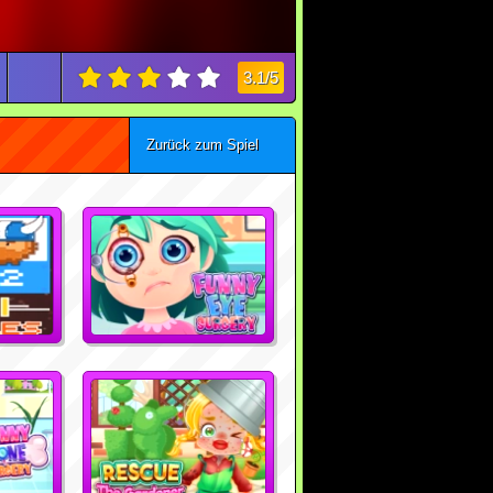
3.1/5
Zurück zum Spiel