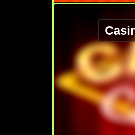
Casin