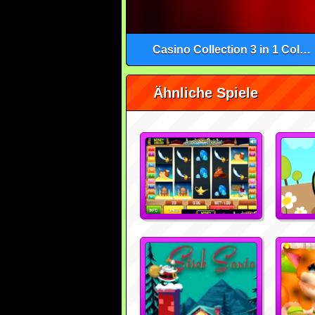
Casino Collection 3 in 1 Collection
Ähnliche Spiele