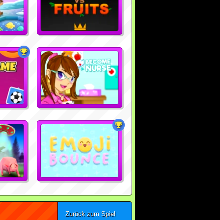
Zurück zum Spiel