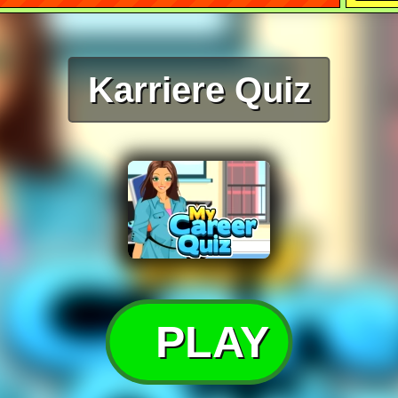
Karriere Quiz
PLAY