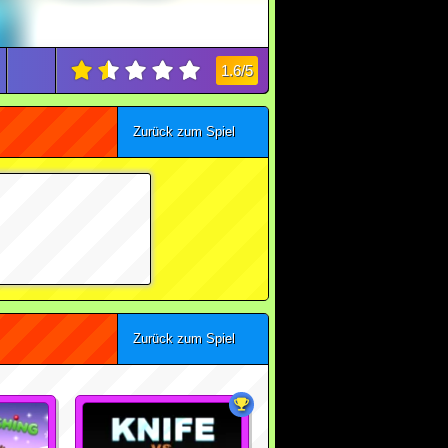
1.6/5
Zurück zum Spiel
Zurück zum Spiel