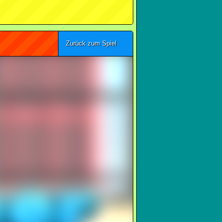
Zurück zum Spiel