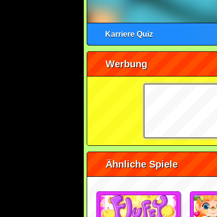
Karriere Quiz
Werbung
Ähnliche Spiele