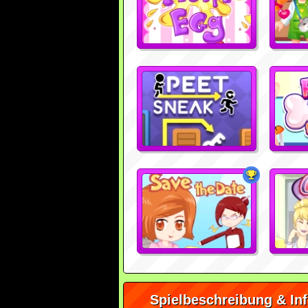
Spielbeschreibung & In