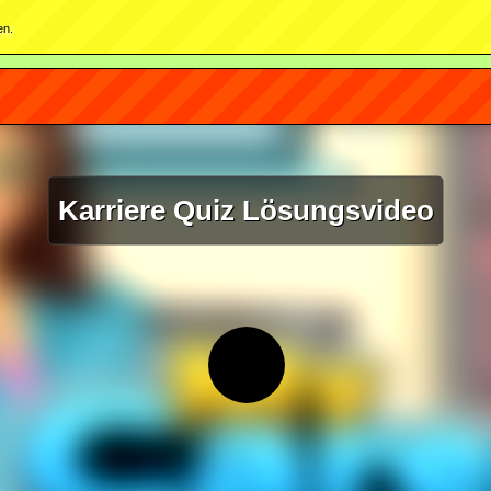
en.
Karriere Quiz Lösungsvideo