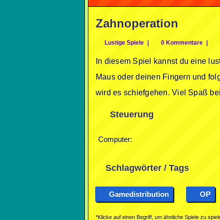
Zahnoperation
Lustige Spiele
|
0 Kommentare
|
In diesem Spiel kannst du eine lus
Maus oder deinen Fingern und folg
wird es schiefgehen. Viel Spaß be
Steuerung
Computer:
Schlagwörter / Tags
Gamedistribution
OP
*Klicke auf einen Begriff, um ähnliche Spiele zu spiel