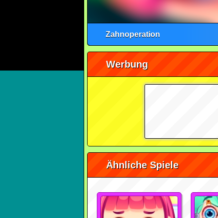
Zahnoperation
Werbung
Ähnliche Spiele