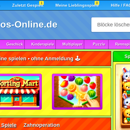
1
0
n
Zuletzt Gespielt
Meine Lieblingsspiele
Hilfe / FA
os-Online.de
Geschick
Kinderspiele
Multiplayer
Puzzle
Rennspi
Sp
ine spielen • ohne Anmeldung 🕹️
 Spiele
Zahnoperation