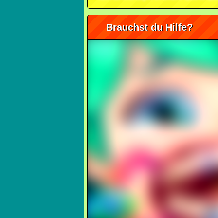
Brauchst du Hilfe?