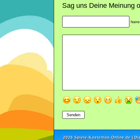
Sag uns Deine Meinung ode
Name
2026
Spiele-Kostenlos-Online.de
| Di