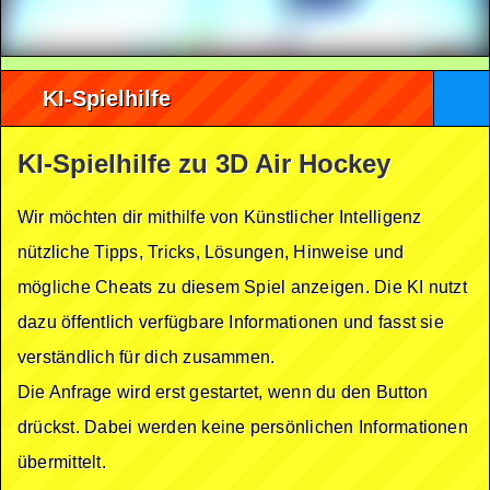
KI-Spielhilfe
KI-Spielhilfe zu 3D Air Hockey
Wir möchten dir mithilfe von Künstlicher Intelligenz
nützliche Tipps, Tricks, Lösungen, Hinweise und
mögliche Cheats zu diesem Spiel anzeigen. Die KI nutzt
dazu öffentlich verfügbare Informationen und fasst sie
verständlich für dich zusammen.
Die Anfrage wird erst gestartet, wenn du den Button
drückst. Dabei werden keine persönlichen Informationen
übermittelt.