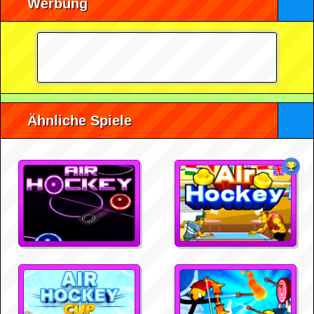
Werbung
Ähnliche Spiele