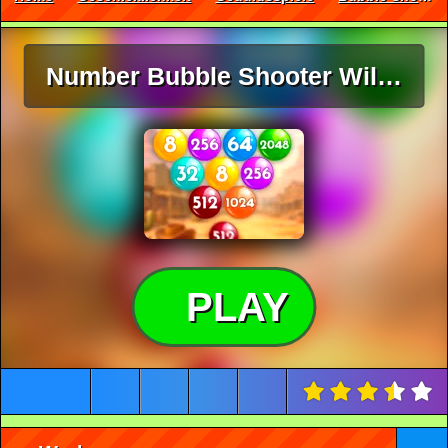
Number Bubble Shooter Wild West
PLAY