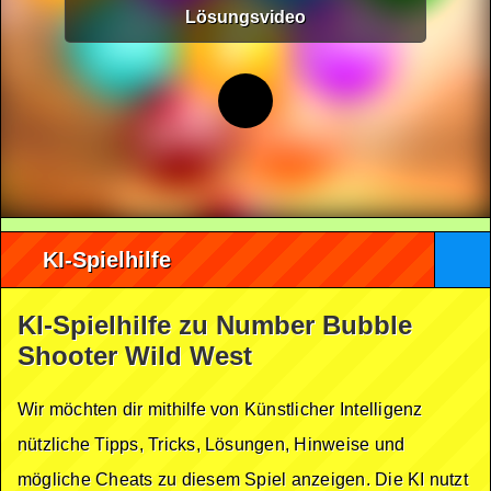
Lösungsvideo
KI-Spielhilfe
KI-Spielhilfe zu Number Bubble
Shooter Wild West
Wir möchten dir mithilfe von Künstlicher Intelligenz
nützliche Tipps, Tricks, Lösungen, Hinweise und
mögliche Cheats zu diesem Spiel anzeigen. Die KI nutzt