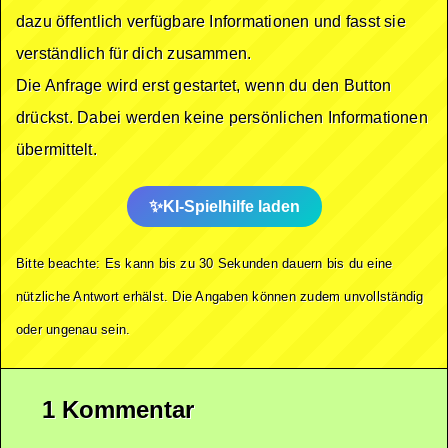
dazu öffentlich verfügbare Informationen und fasst sie
verständlich für dich zusammen.
Die Anfrage wird erst gestartet, wenn du den Button
drückst. Dabei werden keine persönlichen Informationen
übermittelt.
KI-Spielhilfe laden
Bitte beachte: Es kann bis zu 30 Sekunden dauern bis du eine
nützliche Antwort erhälst. Die Angaben können zudem unvollständig
oder ungenau sein.
1 Kommentar