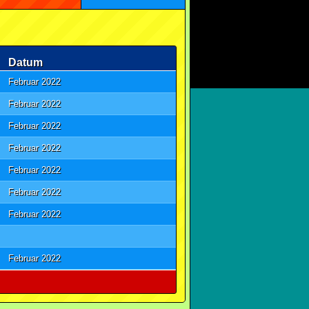
Datum
Februar 2022
Februar 2022
Februar 2022
Februar 2022
Februar 2022
Februar 2022
Februar 2022
Februar 2022