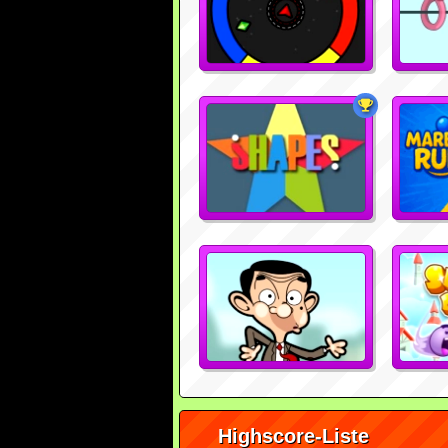
Highscore-Liste