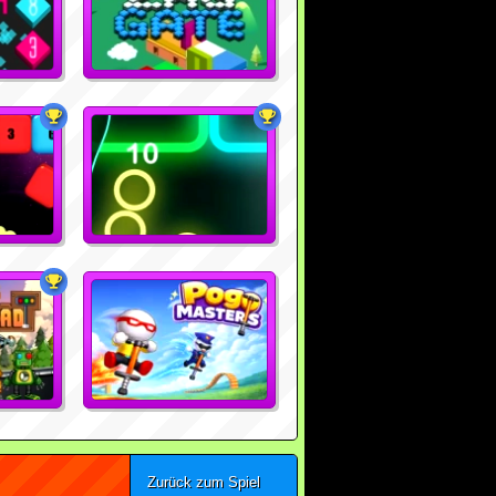
Zurück zum Spiel