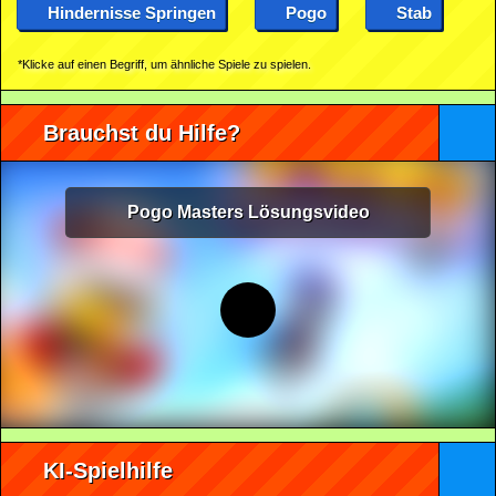
Hindernisse Springen
Pogo
Stab
*Klicke auf einen Begriff, um ähnliche Spiele zu spielen.
Brauchst du Hilfe?
Pogo Masters Lösungsvideo
KI-Spielhilfe