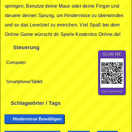
springen. Benutze deine Maus oder deine Finger und
steuere deinen Sprung, um Hindernisse zu überwinden
und so das Levelziel zu erreichen. Viel Spaß bei dem
Online Game wünscht dir Spiele Kostenlos Online.de!
Steuerung
SCAN ME
Computer:
Smartphone/Tablet:
PLAY IT ON PHONE
Schlagwörter / Tags
Hindernisse Bewältigen