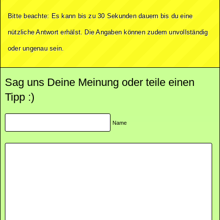
Bitte beachte: Es kann bis zu 30 Sekunden dauern bis du eine
nützliche Antwort erhälst. Die Angaben können zudem unvollständig
oder ungenau sein.
Sag uns Deine Meinung oder teile einen
Tipp :)
Name