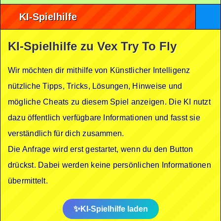
KI-Spielhilfe
KI-Spielhilfe zu Vex Try To Fly
Wir möchten dir mithilfe von Künstlicher Intelligenz
nützliche Tipps, Tricks, Lösungen, Hinweise und
mögliche Cheats zu diesem Spiel anzeigen. Die KI nutzt
dazu öffentlich verfügbare Informationen und fasst sie
verständlich für dich zusammen.
Die Anfrage wird erst gestartet, wenn du den Button
drückst. Dabei werden keine persönlichen Informationen
übermittelt.
KI-Spielhilfe laden