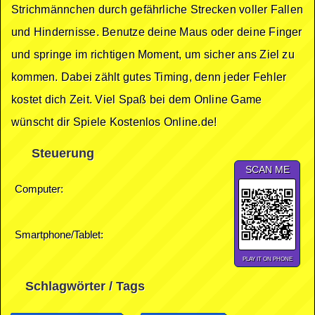
Strichmännchen durch gefährliche Strecken voller Fallen
und Hindernisse. Benutze deine Maus oder deine Finger
und springe im richtigen Moment, um sicher ans Ziel zu
kommen. Dabei zählt gutes Timing, denn jeder Fehler
kostet dich Zeit. Viel Spaß bei dem Online Game
wünscht dir Spiele Kostenlos Online.de!
Steuerung
SCAN ME
Computer:
Smartphone/Tablet:
PLAY IT ON PHONE
Schlagwörter / Tags