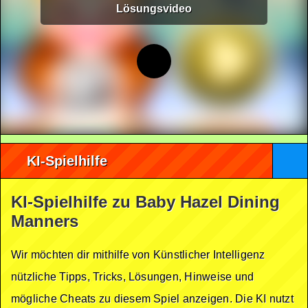
Lösungsvideo
KI-Spielhilfe
KI-Spielhilfe zu Baby Hazel Dining
Manners
Wir möchten dir mithilfe von Künstlicher Intelligenz
nützliche Tipps, Tricks, Lösungen, Hinweise und
mögliche Cheats zu diesem Spiel anzeigen. Die KI nutzt