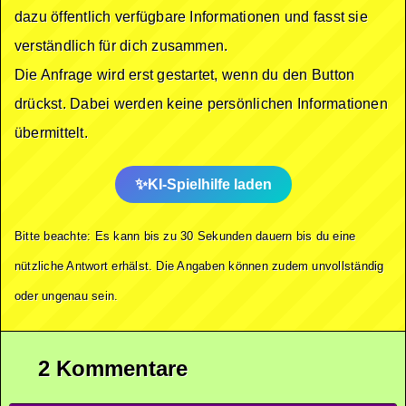
dazu öffentlich verfügbare Informationen und fasst sie
verständlich für dich zusammen.
Die Anfrage wird erst gestartet, wenn du den Button
drückst. Dabei werden keine persönlichen Informationen
übermittelt.
KI-Spielhilfe laden
Bitte beachte: Es kann bis zu 30 Sekunden dauern bis du eine
nützliche Antwort erhälst. Die Angaben können zudem unvollständig
oder ungenau sein.
2 Kommentare