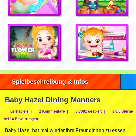
Spielbeschreibung & Infos
Baby Hazel Dining Manners
Lernspiele
|
2 Kommentare
|
3.308x gespielt
|
3.8/5 Sterne
bei 14 Bewertungen
Baby Hazel hat mal wieder ihre Freundinnen zu essen