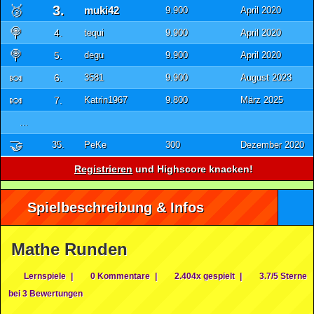
🥉
3.
muki42
9.900
April 2020
🍭
4.
tequi
9.900
April 2020
🍭
5.
degu
9.900
April 2020
🍬
6.
3581
9.900
August 2023
🍬
7.
Katrin1967
9.800
März 2025
...
🤝
35.
PeKe
300
Dezember 2020
Registrieren
und Highscore knacken!
Spielbeschreibung & Infos
Mathe Runden
Lernspiele
|
0 Kommentare
|
2.404x gespielt
|
3.7/5 Sterne
bei 3 Bewertungen