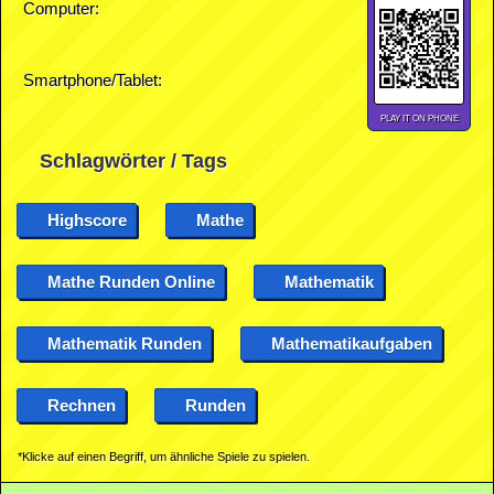
Computer:
Smartphone/Tablet:
PLAY IT ON PHONE
Schlagwörter / Tags
Highscore
Mathe
Mathe Runden Online
Mathematik
Mathematik Runden
Mathematikaufgaben
Rechnen
Runden
*Klicke auf einen Begriff, um ähnliche Spiele zu spielen.