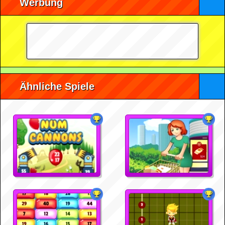
Werbung
Ähnliche Spiele