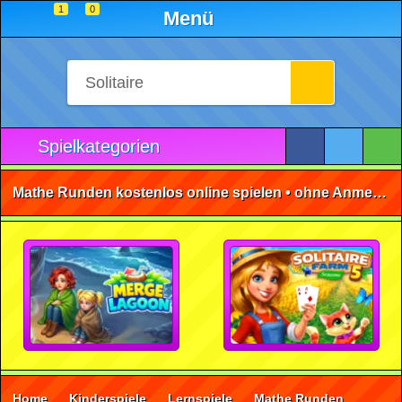
1
0
Menü
Spielkategorien
Mathe Runden kostenlos online spielen • ohne Anmeldung 🕹️
Home
Kinderspiele
Lernspiele
Mathe Runden