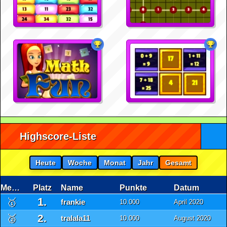
Highscore-Liste
Heute
Woche
Monat
Jahr
Gesamt
Medaille
Platz
Name
Punkte
Datum
1.
🥇
frankie
10.000
April 2020
2.
🥈
tralala11
10.000
August 2020