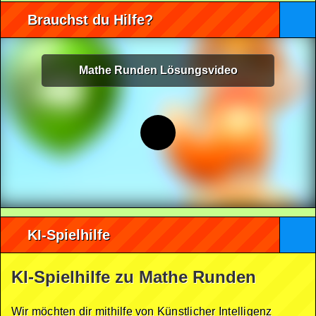
Brauchst du Hilfe?
Mathe Runden Lösungsvideo
KI-Spielhilfe
KI-Spielhilfe zu Mathe Runden
Wir möchten dir mithilfe von Künstlicher Intelligenz