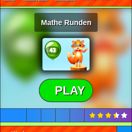
Mathe Runden
PLAY