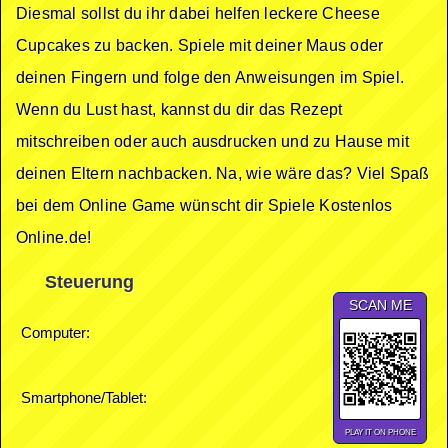
Diesmal sollst du ihr dabei helfen leckere Cheese
Cupcakes zu backen. Spiele mit deiner Maus oder
deinen Fingern und folge den Anweisungen im Spiel.
Wenn du Lust hast, kannst du dir das Rezept
mitschreiben oder auch ausdrucken und zu Hause mit
deinen Eltern nachbacken. Na, wie wäre das? Viel Spaß
bei dem Online Game wünscht dir Spiele Kostenlos
Online.de!
Steuerung
SCAN ME
Computer:
Smartphone/Tablet:
PLAY IT ON PHONE