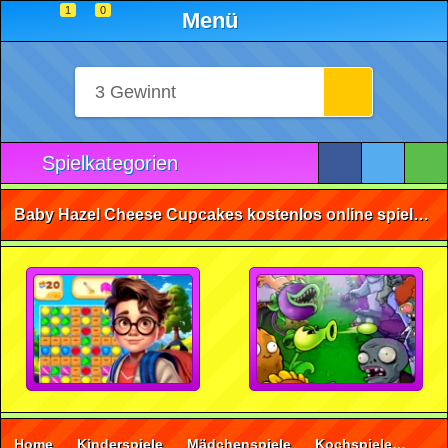
1
0
Menü
Spielkategorien
Baby Hazel Cheese Cupcakes kostenlos online spielen • ohne Anmeldung 🕹️
Home
Kinderspiele
Mädchenspiele
Kochspiele
Baby