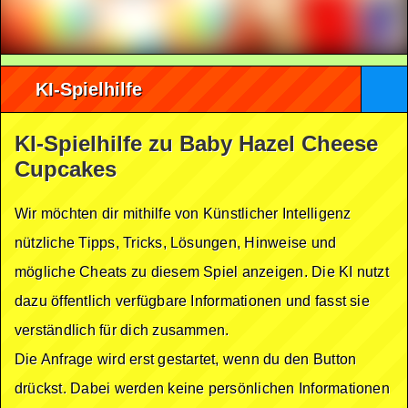
KI-Spielhilfe
KI-Spielhilfe zu Baby Hazel Cheese
Cupcakes
Wir möchten dir mithilfe von Künstlicher Intelligenz
nützliche Tipps, Tricks, Lösungen, Hinweise und
mögliche Cheats zu diesem Spiel anzeigen. Die KI nutzt
dazu öffentlich verfügbare Informationen und fasst sie
verständlich für dich zusammen.
Die Anfrage wird erst gestartet, wenn du den Button
drückst. Dabei werden keine persönlichen Informationen