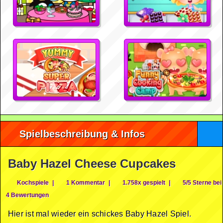
Spielbeschreibung & Infos
Baby Hazel Cheese Cupcakes
Kochspiele
|
1 Kommentar
|
1.758x gespielt
|
5/5 Sterne bei
4 Bewertungen
Hier ist mal wieder ein schickes Baby Hazel Spiel.