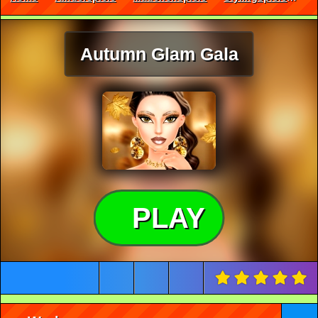
Autumn Glam Gala
PLAY