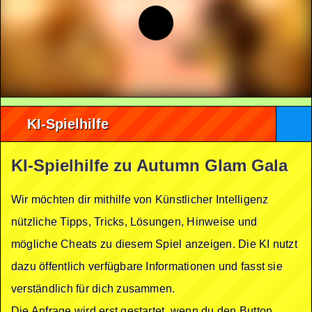
KI-Spielhilfe
KI-Spielhilfe zu Autumn Glam Gala
Wir möchten dir mithilfe von Künstlicher Intelligenz
nützliche Tipps, Tricks, Lösungen, Hinweise und
mögliche Cheats zu diesem Spiel anzeigen. Die KI nutzt
dazu öffentlich verfügbare Informationen und fasst sie
verständlich für dich zusammen.
Die Anfrage wird erst gestartet, wenn du den Button