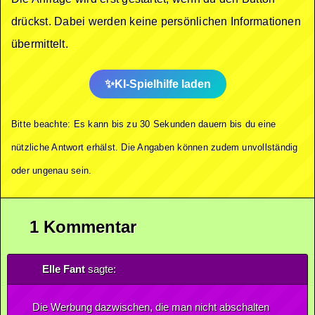
drückst. Dabei werden keine persönlichen Informationen
übermittelt.
KI-Spielhilfe laden
Bitte beachte: Es kann bis zu 30 Sekunden dauern bis du eine
nützliche Antwort erhälst. Die Angaben können zudem unvollständig
oder ungenau sein.
1 Kommentar
Elle Fant
sagte:
Die Werbung dazwischen, die man nicht abschalten