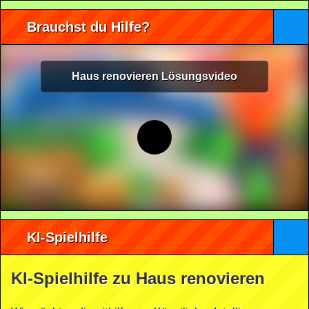
Brauchst du Hilfe?
Haus renovieren Lösungsvideo
KI-Spielhilfe
KI-Spielhilfe zu Haus renovieren