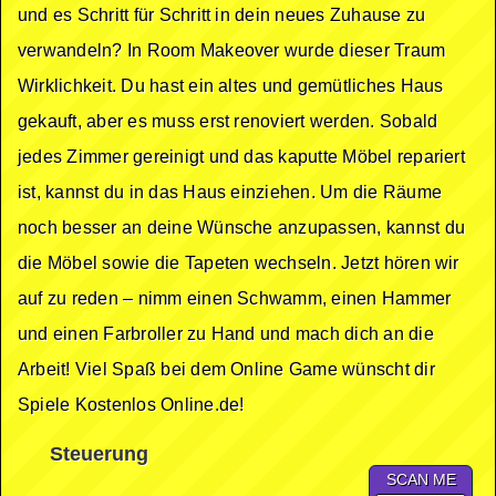
und es Schritt für Schritt in dein neues Zuhause zu
verwandeln? In Room Makeover wurde dieser Traum
Wirklichkeit. Du hast ein altes und gemütliches Haus
gekauft, aber es muss erst renoviert werden. Sobald
jedes Zimmer gereinigt und das kaputte Möbel repariert
ist, kannst du in das Haus einziehen. Um die Räume
noch besser an deine Wünsche anzupassen, kannst du
die Möbel sowie die Tapeten wechseln. Jetzt hören wir
auf zu reden – nimm einen Schwamm, einen Hammer
und einen Farbroller zu Hand und mach dich an die
Arbeit! Viel Spaß bei dem Online Game wünscht dir
Spiele Kostenlos Online.de!
Steuerung
SCAN ME