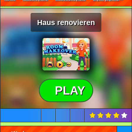
Haus renovieren
PLAY