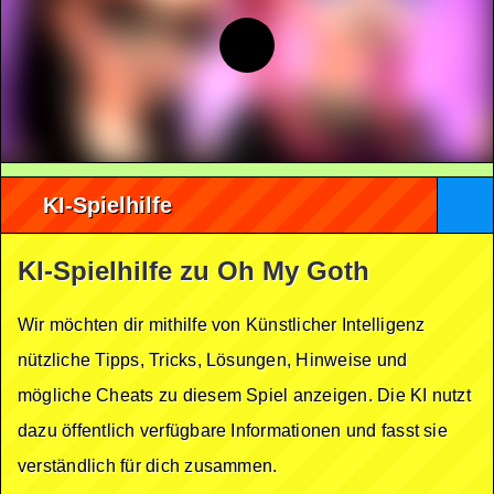
KI-Spielhilfe
KI-Spielhilfe zu Oh My Goth
Wir möchten dir mithilfe von Künstlicher Intelligenz
nützliche Tipps, Tricks, Lösungen, Hinweise und
mögliche Cheats zu diesem Spiel anzeigen. Die KI nutzt
dazu öffentlich verfügbare Informationen und fasst sie
verständlich für dich zusammen.