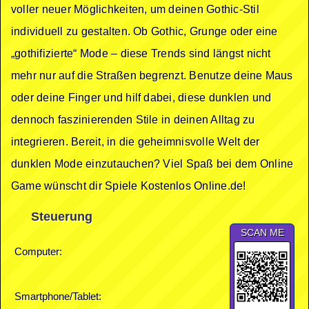
voller neuer Möglichkeiten, um deinen Gothic-Stil
individuell zu gestalten. Ob Gothic, Grunge oder eine
„gothifizierte“ Mode – diese Trends sind längst nicht
mehr nur auf die Straßen begrenzt. Benutze deine Maus
oder deine Finger und hilf dabei, diese dunklen und
dennoch faszinierenden Stile in deinen Alltag zu
integrieren. Bereit, in die geheimnisvolle Welt der
dunklen Mode einzutauchen? Viel Spaß bei dem Online
Game wünscht dir Spiele Kostenlos Online.de!
Steuerung
SCAN ME
Computer:
Smartphone/Tablet: