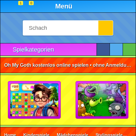
1
0
Menü
Spielkategorien
Oh My Goth kostenlos online spielen • ohne Anmeldung 🕹️
Home
Kinderspiele
Mädchenspiele
Stylingspiele
Oh