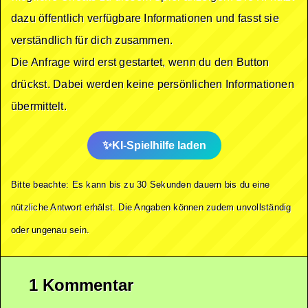
dazu öffentlich verfügbare Informationen und fasst sie
verständlich für dich zusammen.
Die Anfrage wird erst gestartet, wenn du den Button
drückst. Dabei werden keine persönlichen Informationen
übermittelt.
KI-Spielhilfe laden
Bitte beachte: Es kann bis zu 30 Sekunden dauern bis du eine
nützliche Antwort erhälst. Die Angaben können zudem unvollständig
oder ungenau sein.
1 Kommentar