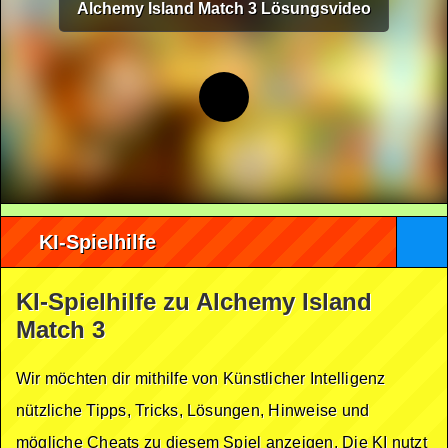
Alchemy Island Match 3 Lösungsvideo
KI-Spielhilfe
KI-Spielhilfe zu Alchemy Island
Match 3
Wir möchten dir mithilfe von Künstlicher Intelligenz
nützliche Tipps, Tricks, Lösungen, Hinweise und
mögliche Cheats zu diesem Spiel anzeigen. Die KI nutzt