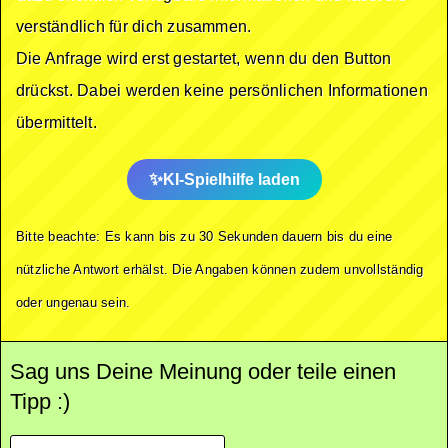
verständlich für dich zusammen.
Die Anfrage wird erst gestartet, wenn du den Button
drückst. Dabei werden keine persönlichen Informationen
übermittelt.
KI-Spielhilfe laden
Bitte beachte: Es kann bis zu 30 Sekunden dauern bis du eine
nützliche Antwort erhälst. Die Angaben können zudem unvollständig
oder ungenau sein.
Sag uns Deine Meinung oder teile einen
Tipp :)