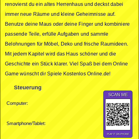
renovierst du ein altes Herrenhaus und deckst dabei
immer neue Räume und kleine Geheimnisse auf.
Benutze deine Maus oder deine Finger und kombiniere
passende Teile, erfülle Aufgaben und sammle
Belohnungen für Möbel, Deko und frische Raumideen.
Mit jedem Kapitel wird das Haus schöner und die
Geschichte ein Stück klarer. Viel Spaß bei dem Online
Game wünscht dir Spiele Kostenlos Online.de!
Steuerung
SCAN ME
Computer:
Smartphone/Tablet:
PLAY IT ON PHONE