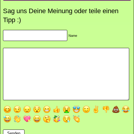
Sag uns Deine Meinung oder teile einen
Tipp :)
Name