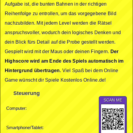
Aufgabe ist, die bunten Bahnen in der richtigen
Reihenfolge zu entrollen, um das vorgegebene Bild
nachzubilden. Mit jedem Level werden die Rätsel
anspruchsvoller, wodurch dein logisches Denken und
dein Blick fürs Detail auf die Probe gestellt werden.
Gespielt wird mit der Maus oder deinen Fingern.
Der
Highscore wird am Ende des Spiels automatisch im
Hintergrund übertragen.
Viel Spaß bei dem Online
Game wünscht dir Spiele Kostenlos Online.de!
Steuerung
SCAN ME
Computer:
Smartphone/Tablet: