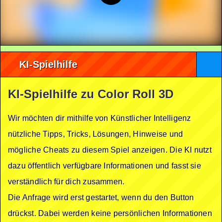
KI-Spielhilfe
KI-Spielhilfe zu Color Roll 3D
Wir möchten dir mithilfe von Künstlicher Intelligenz
nützliche Tipps, Tricks, Lösungen, Hinweise und
mögliche Cheats zu diesem Spiel anzeigen. Die KI nutzt
dazu öffentlich verfügbare Informationen und fasst sie
verständlich für dich zusammen.
Die Anfrage wird erst gestartet, wenn du den Button
drückst. Dabei werden keine persönlichen Informationen