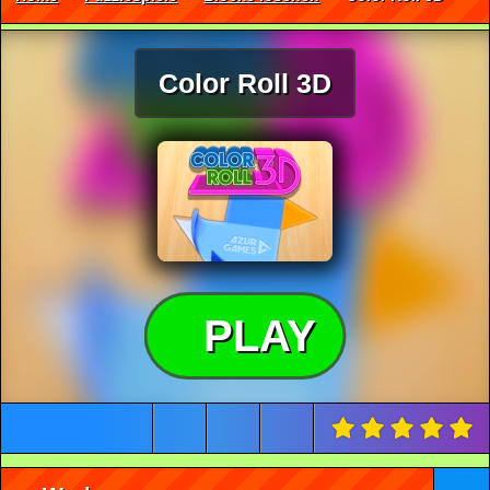
Color Roll 3D
PLAY