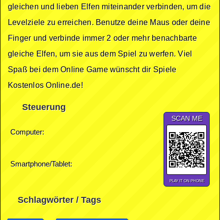
gleichen und lieben Elfen miteinander verbinden, um die
Levelziele zu erreichen. Benutze deine Maus oder deine
Finger und verbinde immer 2 oder mehr benachbarte
gleiche Elfen, um sie aus dem Spiel zu werfen. Viel
Spaß bei dem Online Game wünscht dir Spiele
Kostenlos Online.de!
Steuerung
SCAN ME
Computer:
Smartphone/Tablet:
PLAY IT ON PHONE
Schlagwörter / Tags