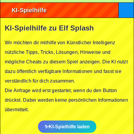
KI-Spielhilfe
KI-Spielhilfe zu Elf Splash
Wir möchten dir mithilfe von Künstlicher Intelligenz
nützliche Tipps, Tricks, Lösungen, Hinweise und
mögliche Cheats zu diesem Spiel anzeigen. Die KI nutzt
dazu öffentlich verfügbare Informationen und fasst sie
verständlich für dich zusammen.
Die Anfrage wird erst gestartet, wenn du den Button
drückst. Dabei werden keine persönlichen Informationen
übermittelt.
KI-Spielhilfe laden