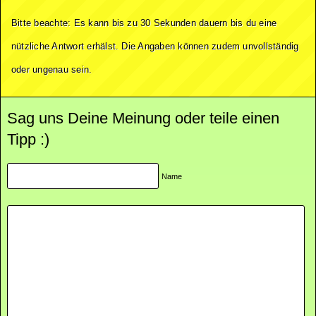
Bitte beachte: Es kann bis zu 30 Sekunden dauern bis du eine
nützliche Antwort erhälst. Die Angaben können zudem unvollständig
oder ungenau sein.
Sag uns Deine Meinung oder teile einen
Tipp :)
Name