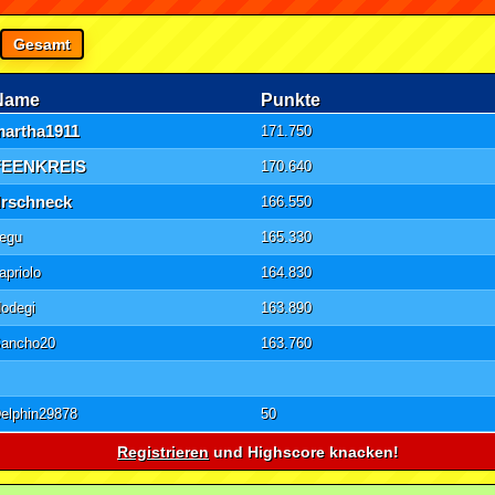
Gesamt
Name
Punkte
martha1911
171.750
FEENKREIS
170.640
drschneck
166.550
egu
165.330
apriolo
164.830
odegi
163.890
ancho20
163.760
elphin29878
50
Registrieren
und Highscore knacken!