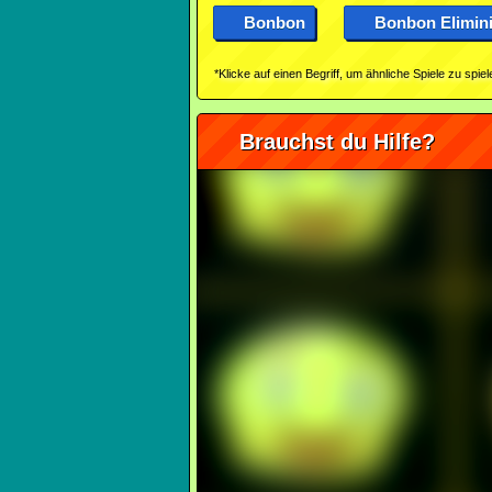
Bonbon
Bonbon Elimin
*Klicke auf einen Begriff, um ähnliche Spiele zu spiel
Brauchst du Hilfe?