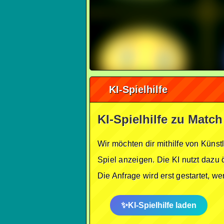
KI-Spielhilfe
KI-Spielhilfe zu Matc
Wir möchten dir mithilfe von Künst
Spiel anzeigen. Die KI nutzt dazu 
Die Anfrage wird erst gestartet, w
KI-Spielhilfe laden