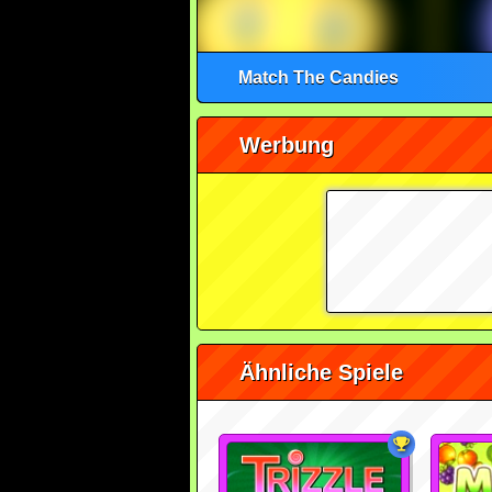
Match The Candies
Werbung
Ähnliche Spiele