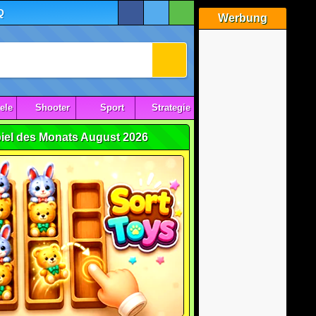
Q
Werbung
ele
Shooter
Sport
Strategie
iel des Monats August 2026