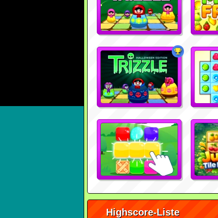
Highscore-Liste