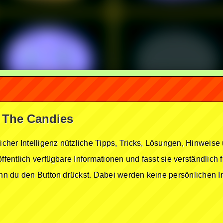
h The Candies
licher Intelligenz nützliche Tipps, Tricks, Lösungen, Hinwei
öffentlich verfügbare Informationen und fasst sie verständlich
enn du den Button drückst. Dabei werden keine persönlichen In