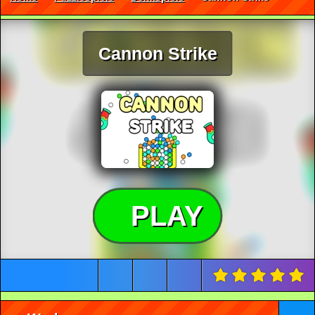
Cannon Strike
PLAY