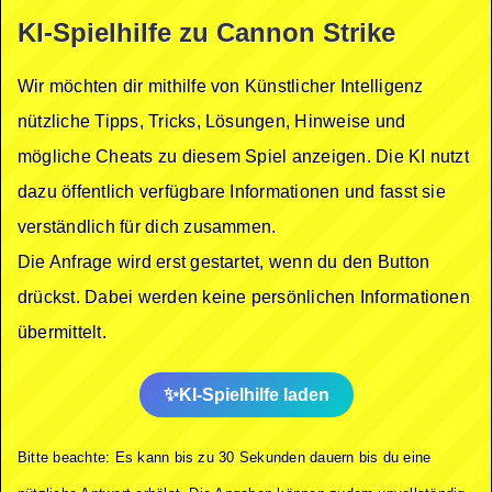
KI-Spielhilfe zu Cannon Strike
Wir möchten dir mithilfe von Künstlicher Intelligenz
nützliche Tipps, Tricks, Lösungen, Hinweise und
mögliche Cheats zu diesem Spiel anzeigen. Die KI nutzt
dazu öffentlich verfügbare Informationen und fasst sie
verständlich für dich zusammen.
Die Anfrage wird erst gestartet, wenn du den Button
drückst. Dabei werden keine persönlichen Informationen
übermittelt.
KI-Spielhilfe laden
Bitte beachte: Es kann bis zu 30 Sekunden dauern bis du eine