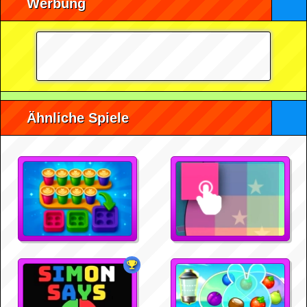
Werbung
Ähnliche Spiele