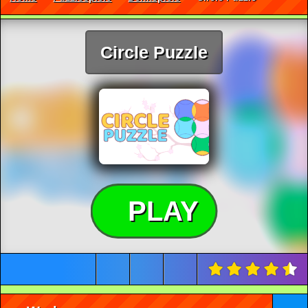
Circle Puzzle
PLAY