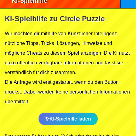
KI-Spielhilfe
KI-Spielhilfe zu Circle Puzzle
Wir möchten dir mithilfe von Künstlicher Intelligenz
nützliche Tipps, Tricks, Lösungen, Hinweise und
mögliche Cheats zu diesem Spiel anzeigen. Die KI nutzt
dazu öffentlich verfügbare Informationen und fasst sie
verständlich für dich zusammen.
Die Anfrage wird erst gestartet, wenn du den Button
drückst. Dabei werden keine persönlichen Informationen
übermittelt.
KI-Spielhilfe laden