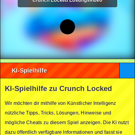
Crunch Locked Lösungsvideo
KI-Spielhilfe
KI-Spielhilfe zu Crunch Locked
Wir möchten dir mithilfe von Künstlicher Intelligenz
nützliche Tipps, Tricks, Lösungen, Hinweise und
mögliche Cheats zu diesem Spiel anzeigen. Die KI nutzt
dazu öffentlich verfügbare Informationen und fasst sie