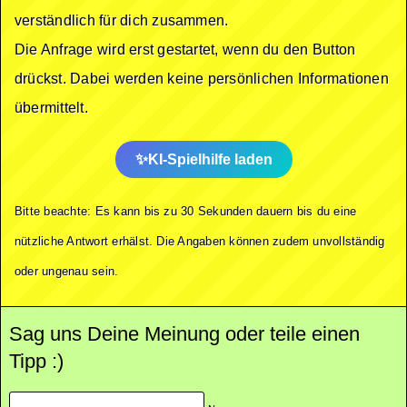
verständlich für dich zusammen.
Die Anfrage wird erst gestartet, wenn du den Button
drückst. Dabei werden keine persönlichen Informationen
übermittelt.
KI-Spielhilfe laden
Bitte beachte: Es kann bis zu 30 Sekunden dauern bis du eine
nützliche Antwort erhälst. Die Angaben können zudem unvollständig
oder ungenau sein.
Sag uns Deine Meinung oder teile einen
Tipp :)