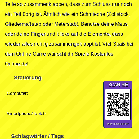
Teile so zusammenklappen, dass zum Schluss nur noch
ein Teil übrig ist. Ähnlich wie ein Schmieche (Zollstock,
Gliedermaßstab oder Meterstab). Benutze deine Maus
oder deine Finger und klicke auf die Elemente, dass
wieder alles richtig zusammengeklappt ist. Viel Spaß bei
dem Online Game wünscht dir Spiele Kostenlos
Online.de!
Steuerung
SCAN ME
Computer:
Smartphone/Tablet:
PLAY IT ON PHONE
Schlagwörter / Tags