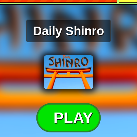
Daily Shinro
PLAY