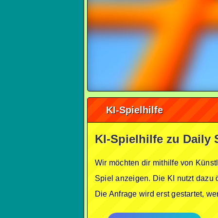
KI-Spielhilfe
KI-Spielhilfe zu Daily
Wir möchten dir mithilfe von Künst
Spiel anzeigen. Die KI nutzt dazu 
Die Anfrage wird erst gestartet, w