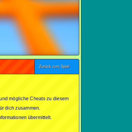
Zurück zum Spiel
se und mögliche Cheats zu diesem
 für dich zusammen.
formationen übermittelt.