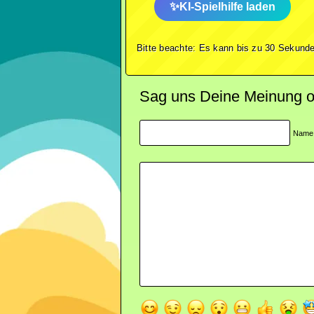
KI-Spielhilfe laden
Bitte beachte: Es kann bis zu 30 Sekunde
Sag uns Deine Meinung ode
Name