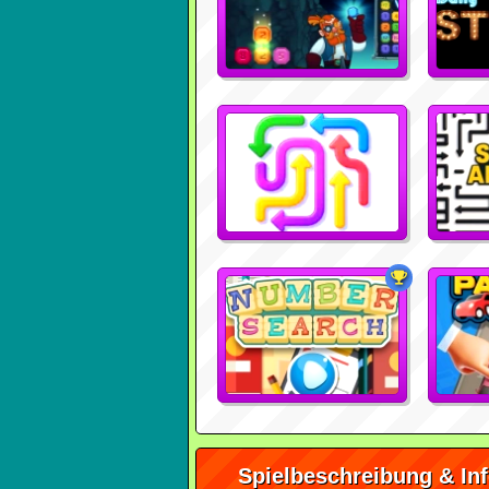
Spielbeschreibung & In