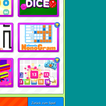
Zurück zum Spiel