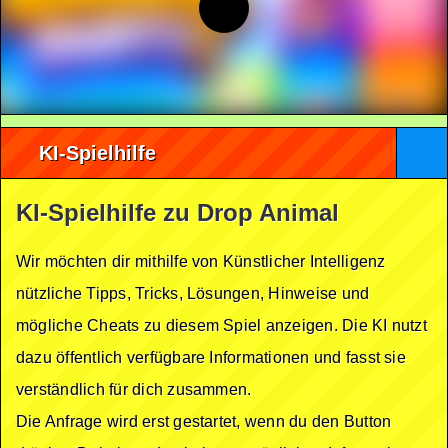
KI-Spielhilfe
KI-Spielhilfe zu Drop Animal
Wir möchten dir mithilfe von Künstlicher Intelligenz
nützliche Tipps, Tricks, Lösungen, Hinweise und
mögliche Cheats zu diesem Spiel anzeigen. Die KI nutzt
dazu öffentlich verfügbare Informationen und fasst sie
verständlich für dich zusammen.
Die Anfrage wird erst gestartet, wenn du den Button