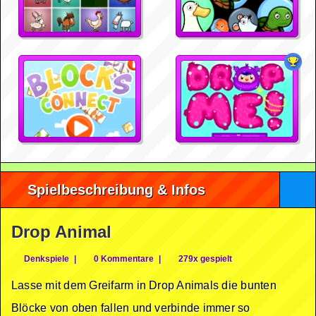
Spielbeschreibung & Infos
Drop Animal
Denkspiele
|
0 Kommentare
|
279x gespielt
Lasse mit dem Greifarm in Drop Animals die bunten
Blöcke von oben fallen und verbinde immer so