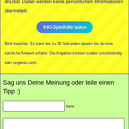
drückst. Dabei werden keine persönlichen Informationen
übermittelt.
KI-Spielhilfe laden
Bitte beachte: Es kann bis zu 30 Sekunden dauern bis du eine
nützliche Antwort erhälst. Die Angaben können zudem unvollständig
oder ungenau sein.
Sag uns Deine Meinung oder teile einen
Tipp :)
Name