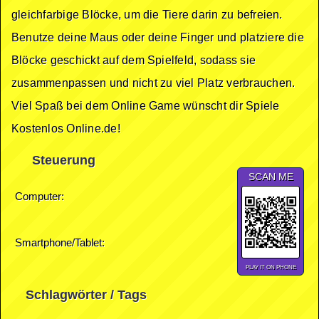
gleichfarbige Blöcke, um die Tiere darin zu befreien.
Benutze deine Maus oder deine Finger und platziere die
Blöcke geschickt auf dem Spielfeld, sodass sie
zusammenpassen und nicht zu viel Platz verbrauchen.
Viel Spaß bei dem Online Game wünscht dir Spiele
Kostenlos Online.de!
Steuerung
SCAN ME
Computer:
Smartphone/Tablet:
PLAY IT ON PHONE
Schlagwörter / Tags