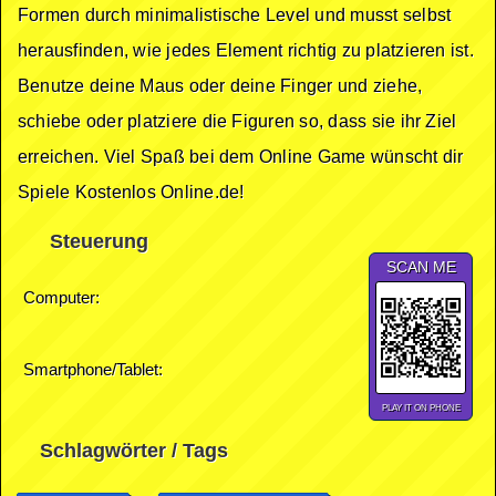
Formen durch minimalistische Level und musst selbst
herausfinden, wie jedes Element richtig zu platzieren ist.
Benutze deine Maus oder deine Finger und ziehe,
schiebe oder platziere die Figuren so, dass sie ihr Ziel
erreichen. Viel Spaß bei dem Online Game wünscht dir
Spiele Kostenlos Online.de!
Steuerung
SCAN ME
Computer:
Smartphone/Tablet:
PLAY IT ON PHONE
Schlagwörter / Tags