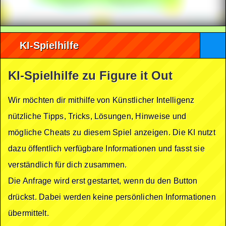
KI-Spielhilfe
KI-Spielhilfe zu Figure it Out
Wir möchten dir mithilfe von Künstlicher Intelligenz
nützliche Tipps, Tricks, Lösungen, Hinweise und
mögliche Cheats zu diesem Spiel anzeigen. Die KI nutzt
dazu öffentlich verfügbare Informationen und fasst sie
verständlich für dich zusammen.
Die Anfrage wird erst gestartet, wenn du den Button
drückst. Dabei werden keine persönlichen Informationen
übermittelt.