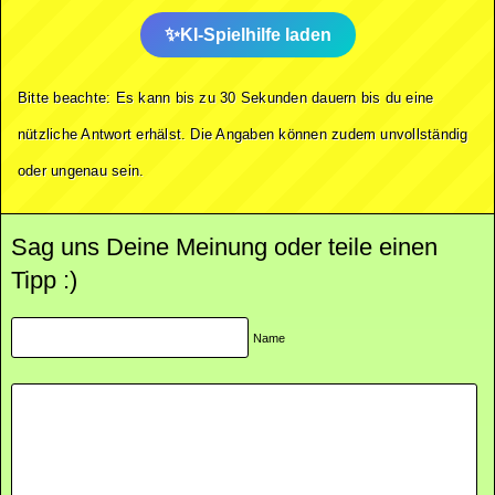
KI-Spielhilfe laden
Bitte beachte: Es kann bis zu 30 Sekunden dauern bis du eine
nützliche Antwort erhälst. Die Angaben können zudem unvollständig
oder ungenau sein.
Sag uns Deine Meinung oder teile einen
Tipp :)
Name