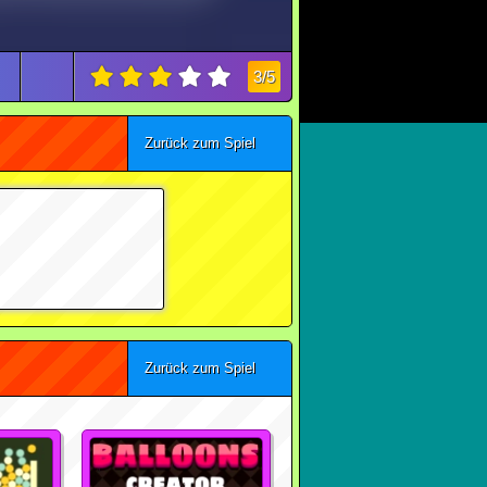
3/5
Zurück zum Spiel
Zurück zum Spiel