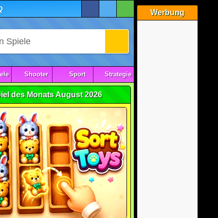
Q
Werbung
ele
Shooter
Sport
Strategie
iel des Monats August 2026