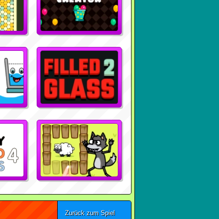
Zurück zum Spiel