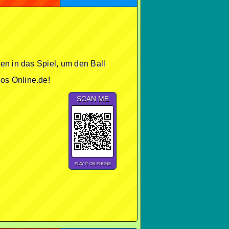
en in das Spiel, um den Ball
os Online.de!
SCAN ME
PLAY IT ON PHONE