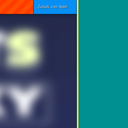
Zurück zum Spiel