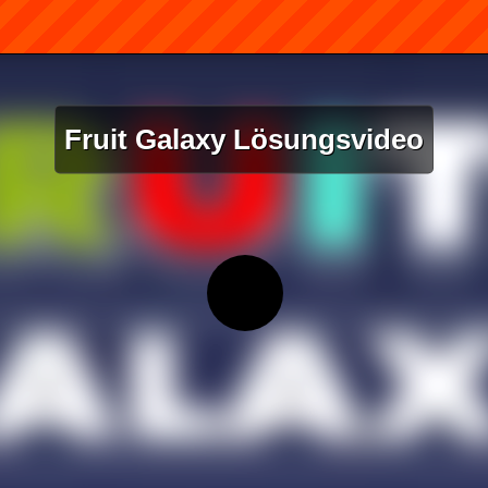
Fruit Galaxy Lösungsvideo