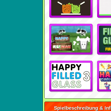
Spielbeschreibung & In