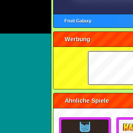
Fruit Galaxy
Werbung
Ähnliche Spiele