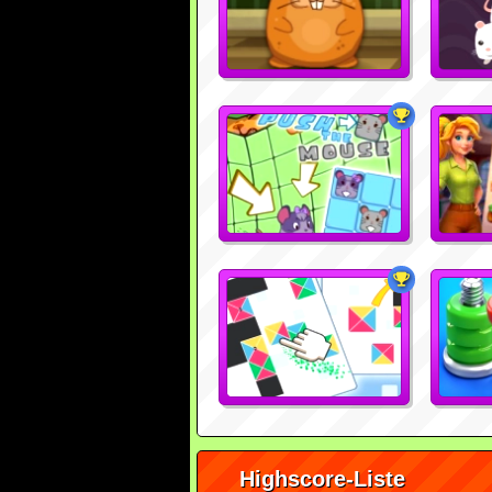
Highscore-Liste