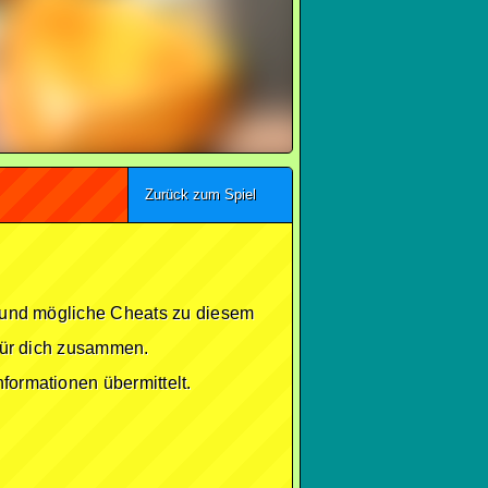
Zurück zum Spiel
se und mögliche Cheats zu diesem
 für dich zusammen.
formationen übermittelt.