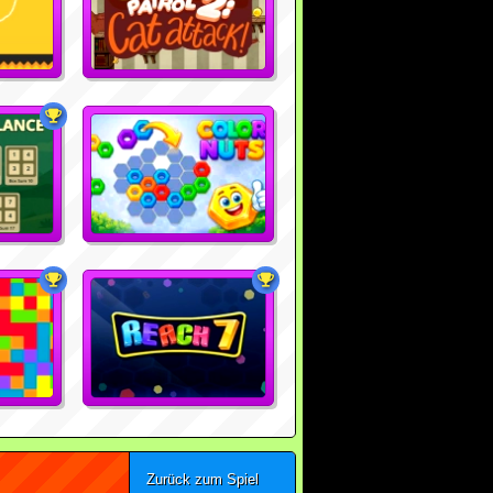
Zurück zum Spiel