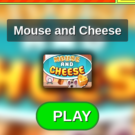
Mouse and Cheese
PLAY