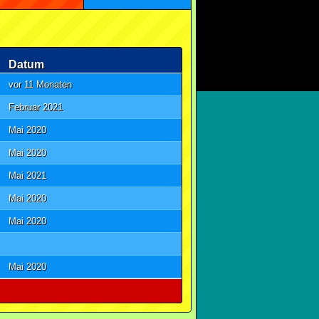
Datum
vor 11 Monaten
Februar 2021
Mai 2020
Mai 2020
Mai 2021
Mai 2020
Mai 2020
Mai 2020