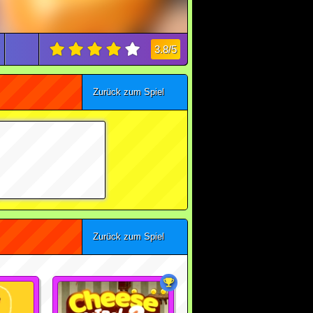
3.8/5
Zurück zum Spiel
Zurück zum Spiel