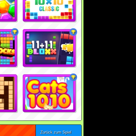
Zurück zum Spiel