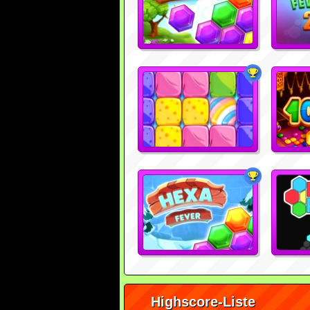
Highscore-Liste