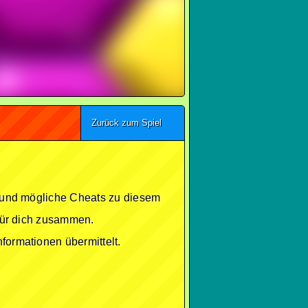
Zurück zum Spiel
se und mögliche Cheats zu diesem
 für dich zusammen.
formationen übermittelt.