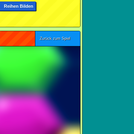
Reihen Bilden
Zurück zum Spiel