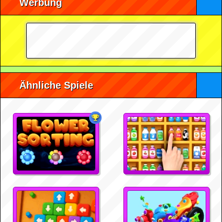
Werbung
Ähnliche Spiele