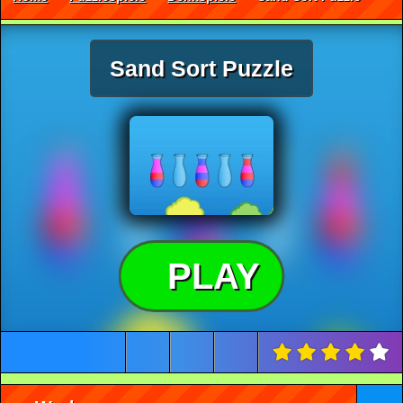
Sand Sort Puzzle
PLAY