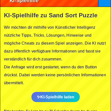
KI-Spielhilfe
KI-Spielhilfe zu Sand Sort Puzzle
Wir möchten dir mithilfe von Künstlicher Intelligenz
nützliche Tipps, Tricks, Lösungen, Hinweise und
mögliche Cheats zu diesem Spiel anzeigen. Die KI nutzt
dazu öffentlich verfügbare Informationen und fasst sie
verständlich für dich zusammen.
Die Anfrage wird erst gestartet, wenn du den Button
drückst. Dabei werden keine persönlichen Informationen
übermittelt.
KI-Spielhilfe laden