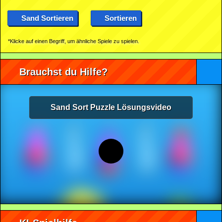
Sand Sortieren
Sortieren
*Klicke auf einen Begriff, um ähnliche Spiele zu spielen.
Brauchst du Hilfe?
Sand Sort Puzzle Lösungsvideo