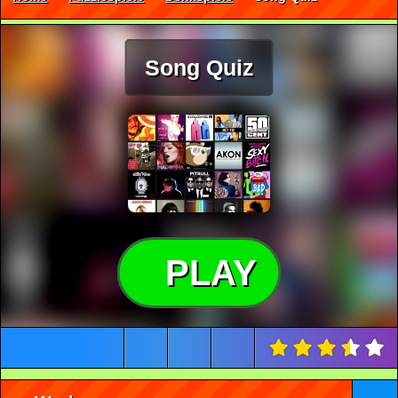
Song Quiz
PLAY