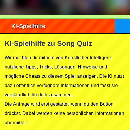
KI-Spielhilfe
KI-Spielhilfe zu Song Quiz
Wir möchten dir mithilfe von Künstlicher Intelligenz
nützliche Tipps, Tricks, Lösungen, Hinweise und
mögliche Cheats zu diesem Spiel anzeigen. Die KI nutzt
dazu öffentlich verfügbare Informationen und fasst sie
verständlich für dich zusammen.
Die Anfrage wird erst gestartet, wenn du den Button
drückst. Dabei werden keine persönlichen Informationen
übermittelt.