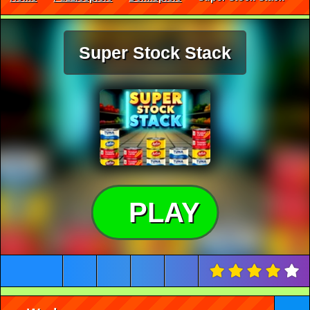
Super Stock Stack
PLAY