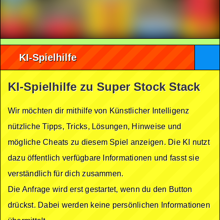
KI-Spielhilfe
KI-Spielhilfe zu Super Stock Stack
Wir möchten dir mithilfe von Künstlicher Intelligenz
nützliche Tipps, Tricks, Lösungen, Hinweise und
mögliche Cheats zu diesem Spiel anzeigen. Die KI nutzt
dazu öffentlich verfügbare Informationen und fasst sie
verständlich für dich zusammen.
Die Anfrage wird erst gestartet, wenn du den Button
drückst. Dabei werden keine persönlichen Informationen