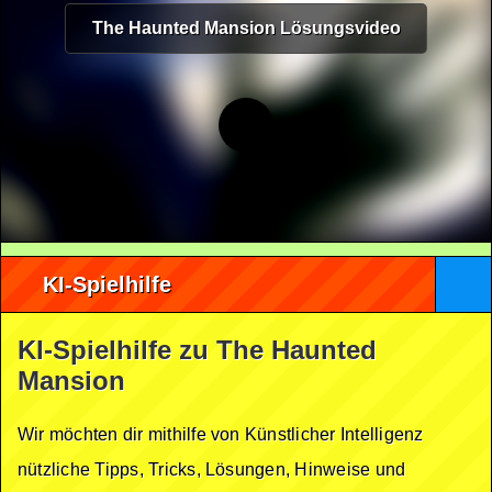
The Haunted Mansion Lösungsvideo
KI-Spielhilfe
KI-Spielhilfe zu The Haunted
Mansion
Wir möchten dir mithilfe von Künstlicher Intelligenz
nützliche Tipps, Tricks, Lösungen, Hinweise und