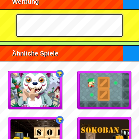
Werbung
Ähnliche Spiele