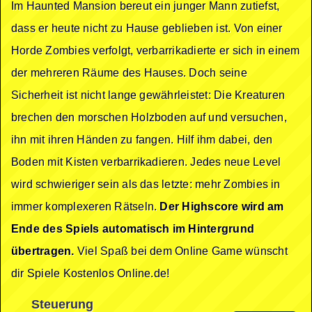
Im Haunted Mansion bereut ein junger Mann zutiefst,
dass er heute nicht zu Hause geblieben ist. Von einer
Horde Zombies verfolgt, verbarrikadierte er sich in einem
der mehreren Räume des Hauses. Doch seine
Sicherheit ist nicht lange gewährleistet: Die Kreaturen
brechen den morschen Holzboden auf und versuchen,
ihn mit ihren Händen zu fangen. Hilf ihm dabei, den
Boden mit Kisten verbarrikadieren. Jedes neue Level
wird schwieriger sein als das letzte: mehr Zombies in
immer komplexeren Rätseln.
Der Highscore wird am
Ende des Spiels automatisch im Hintergrund
übertragen.
Viel Spaß bei dem Online Game wünscht
dir Spiele Kostenlos Online.de!
Steuerung