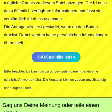
mögliche Cheats zu diesem Spiel anzeigen. Die KI nutzt
dazu öffentlich verfügbare Informationen und fasst sie
verständlich für dich zusammen.
Die Anfrage wird erst gestartet, wenn du den Button
drückst. Dabei werden keine persönlichen Informationen
übermittelt.
KI-Spielhilfe laden
Bitte beachte: Es kann bis zu 30 Sekunden dauern bis du eine
nützliche Antwort erhälst. Die Angaben können zudem unvollständig
oder ungenau sein.
Sag uns Deine Meinung oder teile einen