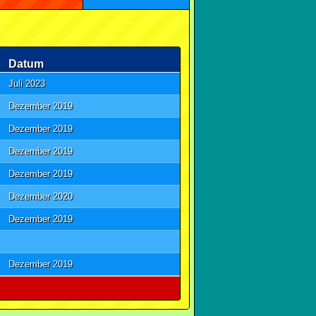
Datum
Juli 2023
Dezember 2019
Dezember 2019
Dezember 2019
Dezember 2019
Dezember 2020
Dezember 2019
Dezember 2019