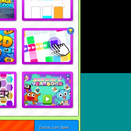
Zurück zum Spiel