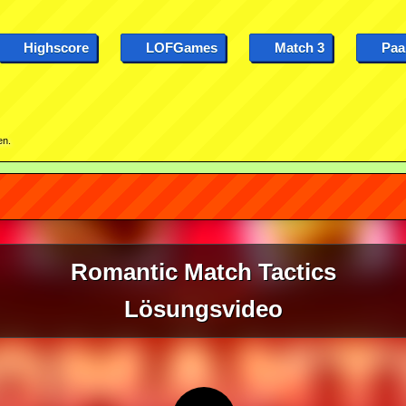
Highscore
LOFGames
Match 3
Paa
en.
Romantic Match Tactics
Lösungsvideo