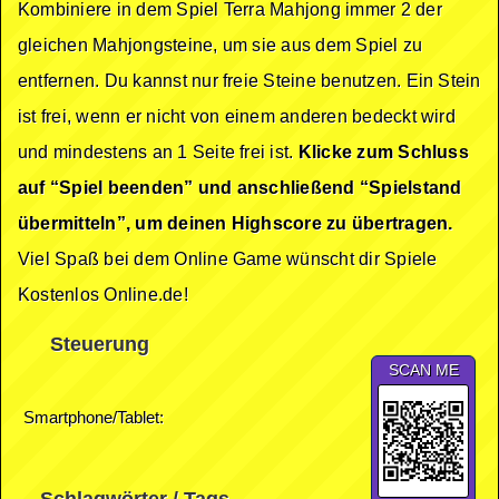
Kombiniere in dem Spiel Terra Mahjong immer 2 der
gleichen Mahjongsteine, um sie aus dem Spiel zu
entfernen. Du kannst nur freie Steine benutzen. Ein Stein
ist frei, wenn er nicht von einem anderen bedeckt wird
und mindestens an 1 Seite frei ist.
Klicke zum Schluss
auf “Spiel beenden” und anschließend “Spielstand
übermitteln”, um deinen Highscore zu übertragen.
Viel Spaß bei dem Online Game wünscht dir Spiele
Kostenlos Online.de!
Steuerung
SCAN ME
Smartphone/Tablet: