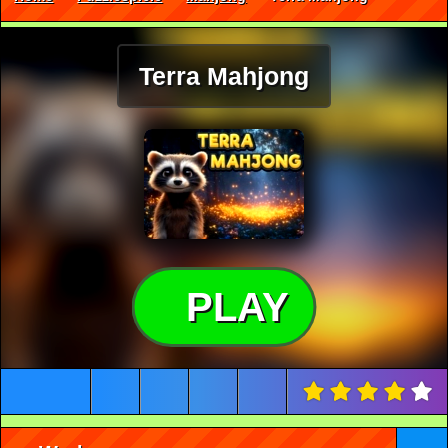
Terra Mahjong
PLAY