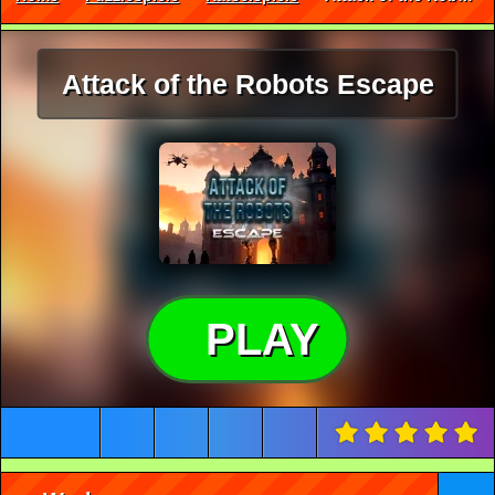
Attack of the Robots Escape
PLAY