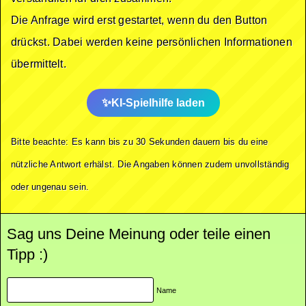
Die Anfrage wird erst gestartet, wenn du den Button
drückst. Dabei werden keine persönlichen Informationen
übermittelt.
KI-Spielhilfe laden
Bitte beachte: Es kann bis zu 30 Sekunden dauern bis du eine
nützliche Antwort erhälst. Die Angaben können zudem unvollständig
oder ungenau sein.
Sag uns Deine Meinung oder teile einen
Tipp :)
Name