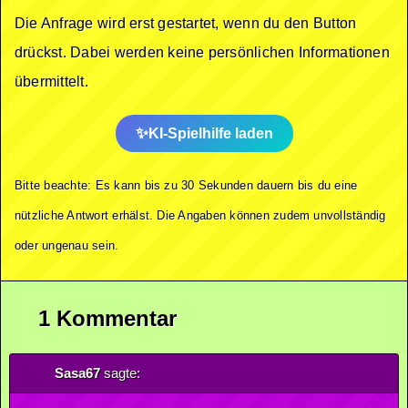
Die Anfrage wird erst gestartet, wenn du den Button
drückst. Dabei werden keine persönlichen Informationen
übermittelt.
KI-Spielhilfe laden
Bitte beachte: Es kann bis zu 30 Sekunden dauern bis du eine
nützliche Antwort erhälst. Die Angaben können zudem unvollständig
oder ungenau sein.
1 Kommentar
Sasa67
sagte: