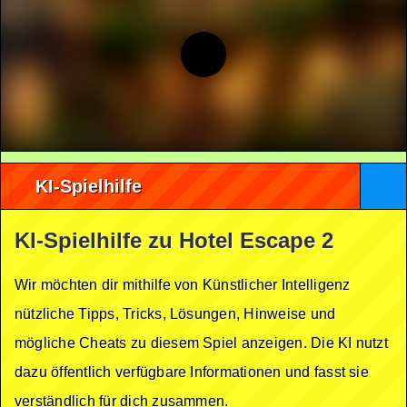
KI-Spielhilfe
KI-Spielhilfe zu Hotel Escape 2
Wir möchten dir mithilfe von Künstlicher Intelligenz
nützliche Tipps, Tricks, Lösungen, Hinweise und
mögliche Cheats zu diesem Spiel anzeigen. Die KI nutzt
dazu öffentlich verfügbare Informationen und fasst sie
verständlich für dich zusammen.