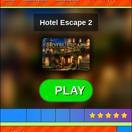
Hotel Escape 2
PLAY