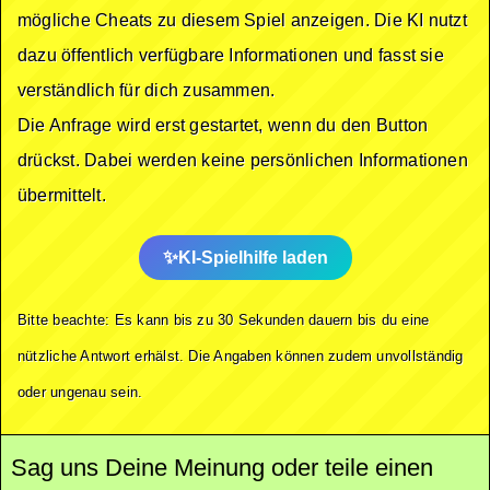
mögliche Cheats zu diesem Spiel anzeigen. Die KI nutzt
dazu öffentlich verfügbare Informationen und fasst sie
verständlich für dich zusammen.
Die Anfrage wird erst gestartet, wenn du den Button
drückst. Dabei werden keine persönlichen Informationen
übermittelt.
KI-Spielhilfe laden
Bitte beachte: Es kann bis zu 30 Sekunden dauern bis du eine
nützliche Antwort erhälst. Die Angaben können zudem unvollständig
oder ungenau sein.
Sag uns Deine Meinung oder teile einen