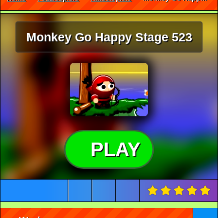
Monkey Go Happy Stage 523
PLAY